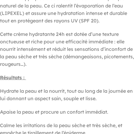
naturel de la peau. Ce ci ralentit l’évaporation de l’eau
(LIPEXEL) et assure une hydratation intense et durable
tout en protégeant des rayons UV (SPF 20).
Cette crème hydratante 24h est dotée d’une texture
onctueuse et riche pour une efficacité immédiate : elle
nourrit intensément et réduit les sensations d’inconfort de
la peau sèche et très sèche (démangeaisons, picotements,
rougeurs…).
Résultats :
Hydrate la peau et la nourrit, tout au long de la journée en
lui donnant un aspect sain, souple et lisse.
Apaise la peau et procure un confort immédiat.
Calme les irritations de la peau sèche et très sèche, et
empêche le tiraillement de l’épiderme.