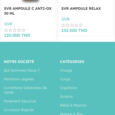
SVR AMPOULE C ANTI-OX
SVR AMPOULE RELAX
30 ML
SVR
SVR
102.500
TND
120.000
TND
NOTRE SOCIÉTÉ
CATÉGORIES
Qui Sommes-Nous ?
Visage
Mentions Légales
Corps
Conditions Générales De
Capillaire
Vente
Solaire
Paiement Sécurisé
Bébé & Maman
Livraison Rapide
Nature & Bio