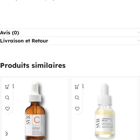
Avis (0)
Livraison et Retour
Produits similaires