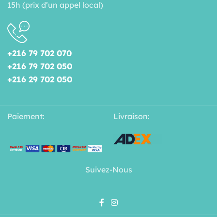
15h (prix d’un appel local)
+216 79 702 070
+216 79 702 050
+216 29 702 050
Paiement:
Livraison:
Suivez-Nous