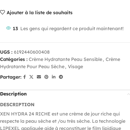
Ajouter à la liste de souhaits
13
Les gens qui regardent ce produit maintenant!
UGS :
6192440600408
Catégories :
Crème Hydratante Peau Sensible
,
Crème
Hydratante Pour Peau Sèche
,
Visage
Partager:
Description
DESCRIPTION
XEN HYDRA 24 RICHE est une crème de jour riche qui
respecte la peau sèche et /ou très sèche. La technologie
LIPEXEL appliquée aide à reconstituer le film lipidique