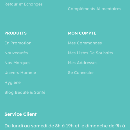
Retour et Échanges
Compléments Alimentaires
PRODUITS
MON COMPTE
En Promotion
Mes Commandes
Nouveautés
Mes Listes De Souhaits
Nos Marques
Mes Addresses
Univers Homme
Se Connecter
Hygiéne
Blog Beauté & Santé
Service Client
Du lundi au samedi de 8h à 19h et le dimanche de 9h à