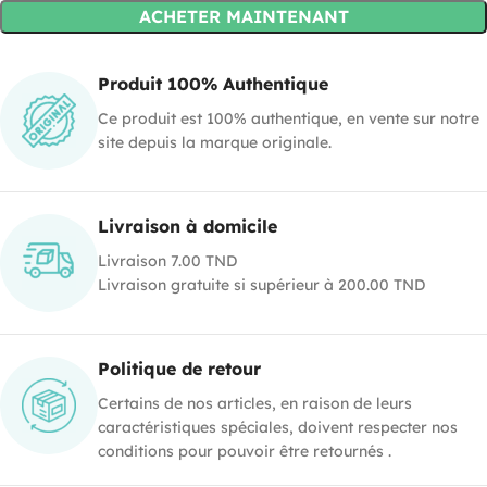
ACHETER MAINTENANT
Produit 100% Authentique
Ce produit est 100% authentique, en vente sur notre
site depuis la marque originale.
Livraison à domicile
Livraison 7.00 TND
Livraison gratuite si supérieur à 200.00 TND
Politique de retour
Certains de nos articles, en raison de leurs
caractéristiques spéciales, doivent respecter nos
conditions pour pouvoir être retournés .