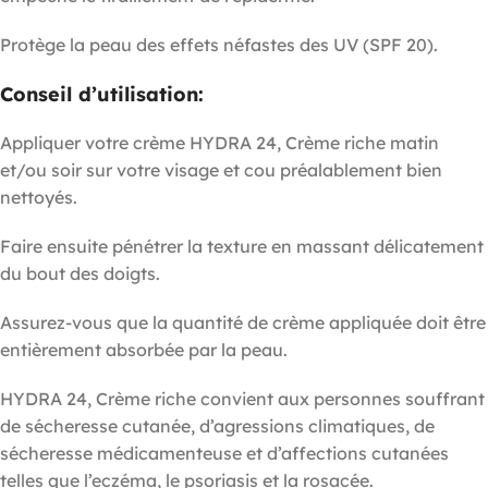
Protège la peau des effets néfastes des UV (SPF 20).
Conseil d’utilisation:
Appliquer votre crème HYDRA 24, Crème riche matin
et/ou soir sur votre visage et cou préalablement bien
nettoyés.
Faire ensuite pénétrer la texture en massant délicatement
du bout des doigts.
Assurez-vous que la quantité de crème appliquée doit être
entièrement absorbée par la peau.
HYDRA 24, Crème riche convient aux personnes souffrant
de sécheresse cutanée, d’agressions climatiques, de
sécheresse médicamenteuse et d’affections cutanées
telles que l’eczéma, le psoriasis et la rosacée.