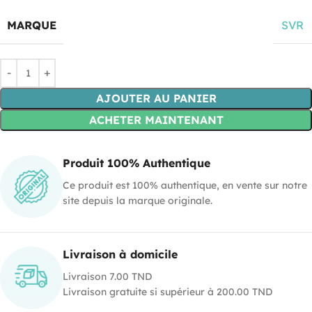
MARQUE
SVR
AJOUTER AU PANIER
ACHETER MAINTENANT
Produit 100% Authentique
Ce produit est 100% authentique, en vente sur notre
site depuis la marque originale.
Livraison à domicile
Livraison 7.00 TND
Livraison gratuite si supérieur à 200.00 TND