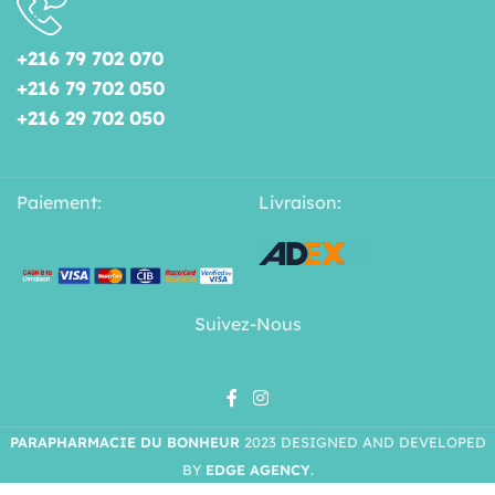
+216 79 702 070
+216 79 702 050
+216 29 702 050
Paiement:
Livraison:
Suivez-Nous
PARAPHARMACIE DU BONHEUR
2023 DESIGNED AND DEVELOPED
BY
EDGE AGENCY
.