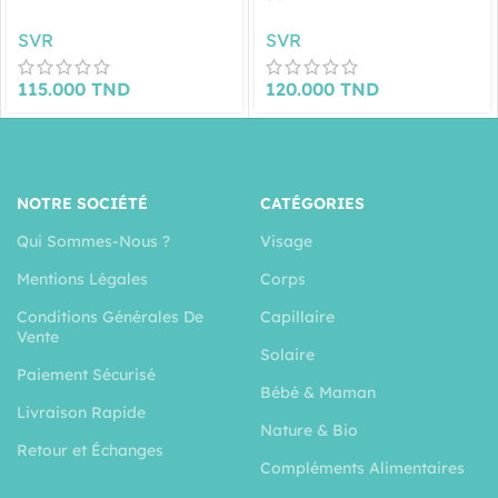
SVR
SVR
115.000
TND
120.000
TND
NOTRE SOCIÉTÉ
CATÉGORIES
Qui Sommes-Nous ?
Visage
Mentions Légales
Corps
Conditions Générales De
Capillaire
Vente
Solaire
Paiement Sécurisé
Bébé & Maman
Livraison Rapide
Nature & Bio
Retour et Échanges
Compléments Alimentaires