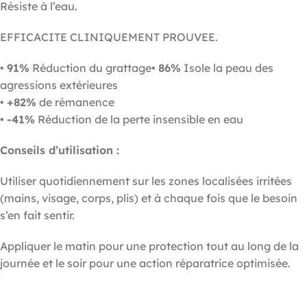
Résiste à l’eau.
EFFICACITE CLINIQUEMENT PROUVEE.
•
91%
Réduction du grattage•
86%
Isole la peau des
agressions extérieures
•
+82%
de rémanence
•
-41%
Réduction de la perte insensible en eau
Conseils d’utilisation :
Utiliser quotidiennement sur les zones localisées irritées
(mains, visage, corps, plis) et à chaque fois que le besoin
s’en fait sentir.
Appliquer le matin pour une protection tout au long de la
journée et le soir pour une action réparatrice optimisée.