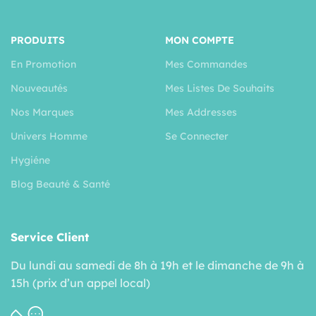
PRODUITS
MON COMPTE
En Promotion
Mes Commandes
Nouveautés
Mes Listes De Souhaits
Nos Marques
Mes Addresses
Univers Homme
Se Connecter
Hygiéne
Blog Beauté & Santé
Service Client
Du lundi au samedi de 8h à 19h et le dimanche de 9h à
15h (prix d’un appel local)