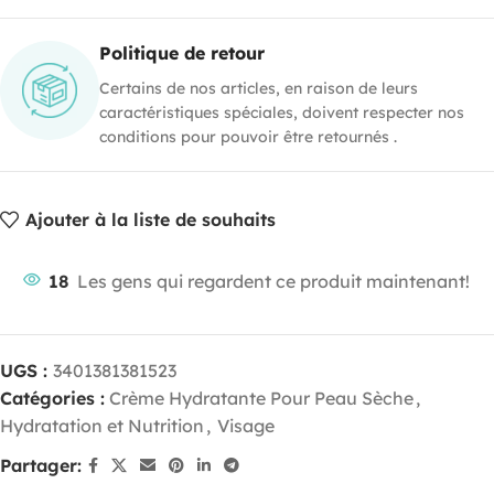
Politique de retour
Certains de nos articles, en raison de leurs
caractéristiques spéciales, doivent respecter nos
conditions pour pouvoir être retournés .
Ajouter à la liste de souhaits
18
Les gens qui regardent ce produit maintenant!
UGS :
3401381381523
Catégories :
Crème Hydratante Pour Peau Sèche
,
Hydratation et Nutrition
,
Visage
Partager: