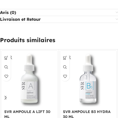
Avis (0)
Livraison et Retour
Produits similaires
SVR AMPOULE A LIFT 30
SVR AMPOULE B3 HYDRA
ML
30 ML