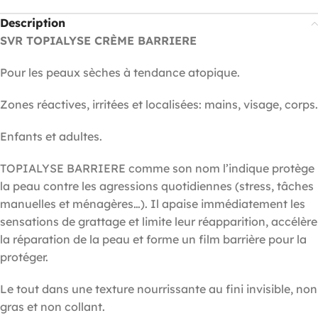
Description
SVR TOPIALYSE CRÈME BARRIERE
Pour les peaux sèches à tendance atopique.
Zones réactives, irritées et localisées: mains, visage, corps.
Enfants et adultes.
TOPIALYSE BARRIERE comme son nom l’indique protège
la peau contre les agressions quotidiennes (stress, tâches
manuelles et ménagères…). Il apaise immédiatement les
sensations de grattage et limite leur réapparition, accélère
la réparation de la peau et forme un film barrière pour la
protéger.
Le tout dans une texture nourrissante au fini invisible, non
gras et non collant.