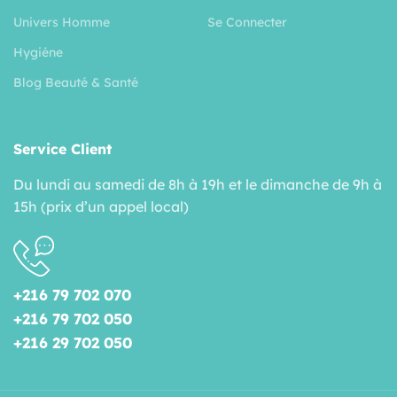
Univers Homme
Se Connecter
Hygiéne
Blog Beauté & Santé
Service Client
Du lundi au samedi de 8h à 19h et le dimanche de 9h à
15h (prix d’un appel local)
+216 79 702 070
+216 79 702 050
+216 29 702 050