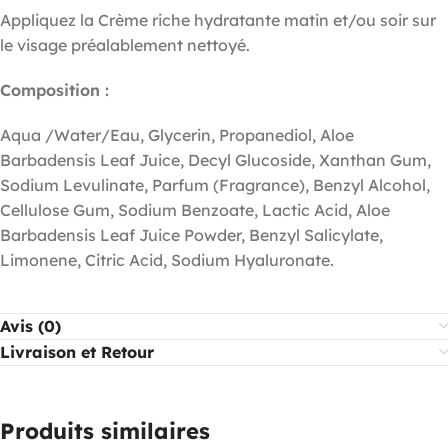
Appliquez la Crème riche hydratante matin et/ou soir sur
le visage préalablement nettoyé.
Composition :
Aqua /Water/Eau, Glycerin, Propanediol, Aloe
Barbadensis Leaf Juice, Decyl Glucoside, Xanthan Gum,
Sodium Levulinate, Parfum (Fragrance), Benzyl Alcohol,
Cellulose Gum, Sodium Benzoate, Lactic Acid, Aloe
Barbadensis Leaf Juice Powder, Benzyl Salicylate,
Limonene, Citric Acid, Sodium Hyaluronate.
Avis (0)
Livraison et Retour
Produits similaires