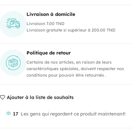
Livraison à domicile
Livraison 7.00 TND
Livraison gratuite si supérieur à 200.00 TND
Politique de retour
Certains de nos articles, en raison de leurs
caractéristiques spéciales, doivent respecter nos
conditions pour pouvoir être retournés .
Ajouter à la liste de souhaits
17
Les gens qui regardent ce produit maintenant!