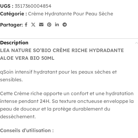
UGS :
3517360004854
Catégorie :
Crème Hydratante Pour Peau Sèche
Partager:
Description
LEA NATURE SO’BIO CRÈME RICHE HYDRADANTE
ALOE VERA BIO 50ML
qSoin intensif hydratant pour les peaux sèches et
sensibles.
Cette Crème riche apporte un confort et une hydratation
intense pendant 24H. Sa texture onctueuse enveloppe la
peau de douceur et la protège durablement du
dessèchement.
Conseils d’utilisation :