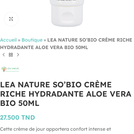
Cliquez pour agrandir
Accueil
»
Boutique
»
LEA NATURE SO’BIO CRÈME RICHE
HYDRADANTE ALOE VERA BIO 50ML
LEA NATURE SO’BIO CRÈME
RICHE HYDRADANTE ALOE VERA
BIO 50ML
27.500
TND
Cette crème de jour apportera confort intense et