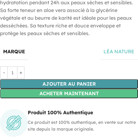
hydratation pendant 24h aux peaux sèches et sensibles.
Sa forte teneur en aloe vera associé à la glycérine
végétale et au beurre de karité est idéale pour les peaux
desséchées. Sa texture riche et douce enveloppe et
protège les peaux sèches et sensibles.
MARQUE
LÉA NATURE
AJOUTER AU PANIER
ACHETER MAINTENANT
Produit 100% Authentique
Ce produit est 100% authentique, en vente sur notre
site depuis la marque originale.