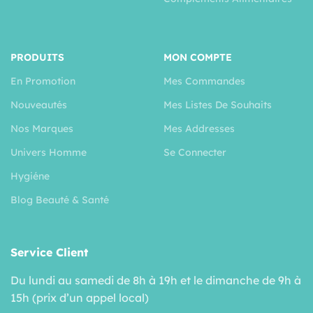
PRODUITS
MON COMPTE
En Promotion
Mes Commandes
Nouveautés
Mes Listes De Souhaits
Nos Marques
Mes Addresses
Univers Homme
Se Connecter
Hygiéne
Blog Beauté & Santé
Service Client
Du lundi au samedi de 8h à 19h et le dimanche de 9h à
15h (prix d’un appel local)