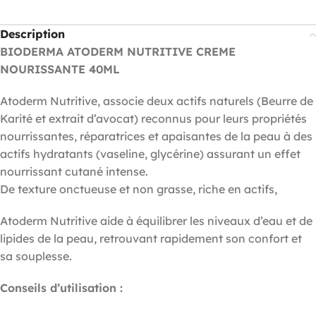
Description
BIODERMA ATODERM NUTRITIVE CREME
NOURISSANTE 40ML
Atoderm Nutritive, associe deux actifs naturels (Beurre de
Karité et extrait d’avocat) reconnus pour leurs propriétés
nourrissantes, réparatrices et apaisantes de la peau à des
actifs hydratants (vaseline, glycérine) assurant un effet
nourrissant cutané intense.
De texture onctueuse et non grasse, riche en actifs,
Atoderm Nutritive aide à équilibrer les niveaux d’eau et de
lipides de la peau, retrouvant rapidement son confort et
sa souplesse.
Conseils d’utilisation :