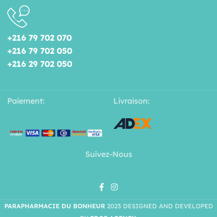
+216 79 702 070
+216 79 702 050
+216 29 702 050
Paiement:
Livraison:
Suivez-Nous
PARAPHARMACIE DU BONHEUR
2023 DESIGNED AND DEVELOPED