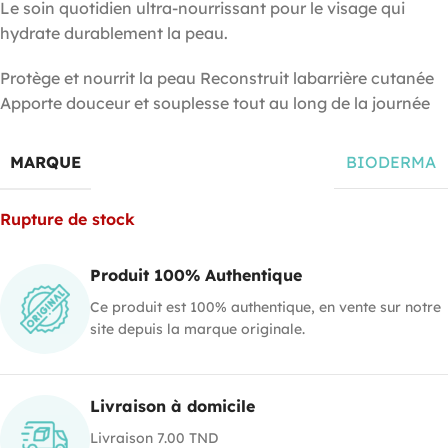
Le soin quotidien ultra-nourrissant pour le visage qui
hydrate durablement la peau.
Protège et nourrit la peau Reconstruit labarrière cutanée
Apporte douceur et souplesse tout au long de la journée
MARQUE
BIODERMA
Rupture de stock
Produit 100% Authentique
Ce produit est 100% authentique, en vente sur notre
site depuis la marque originale.
Livraison à domicile
Livraison 7.00 TND