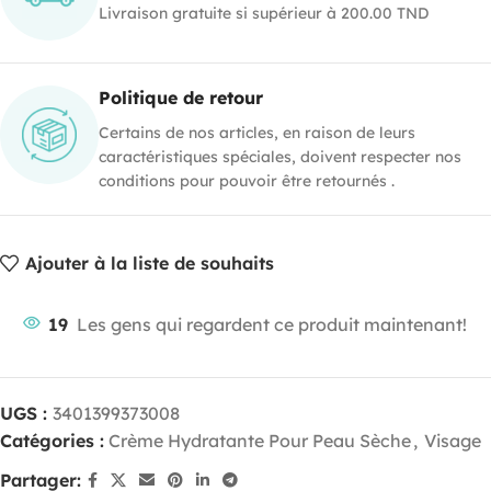
Livraison gratuite si supérieur à 200.00 TND
Politique de retour
Certains de nos articles, en raison de leurs
caractéristiques spéciales, doivent respecter nos
conditions pour pouvoir être retournés .
Ajouter à la liste de souhaits
19
Les gens qui regardent ce produit maintenant!
UGS :
3401399373008
Catégories :
Crème Hydratante Pour Peau Sèche
,
Visage
Partager: