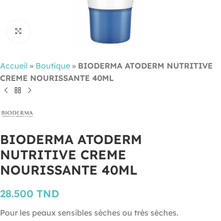
Cliquez pour agrandir
Accueil
»
Boutique
»
BIODERMA ATODERM NUTRITIVE
CREME NOURISSANTE 40ML
BIODERMA ATODERM
NUTRITIVE CREME
NOURISSANTE 40ML
28.500
TND
Pour les peaux sensibles sèches ou très sèches.