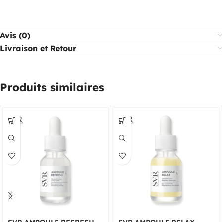
Avis (0)
Livraison et Retour
Produits similaires
SVR AMPOULE REFRESH
SVR AMPOULE RELAX