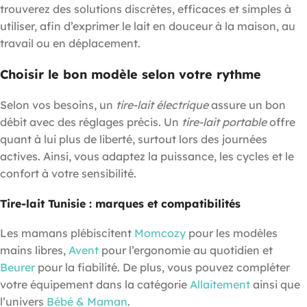
trouverez des solutions discrètes, efficaces et simples à
utiliser, afin d’exprimer le lait en douceur à la maison, au
travail ou en déplacement.
Choisir le bon modèle selon votre rythme
Selon vos besoins, un
tire-lait électrique
assure un bon
débit avec des réglages précis. Un
tire-lait portable
offre
quant à lui plus de liberté, surtout lors des journées
actives. Ainsi, vous adaptez la puissance, les cycles et le
confort à votre sensibilité.
Tire-lait Tunisie : marques et compatibilités
Les mamans plébiscitent
Momcozy
pour les modèles
mains libres,
Avent
pour l’ergonomie au quotidien et
Beurer
pour la fiabilité. De plus, vous pouvez compléter
votre équipement dans la catégorie
Allaitement
ainsi que
l’univers
Bébé & Maman
.