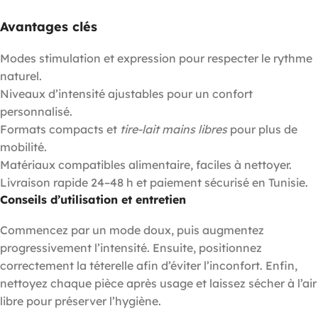
Avantages clés
Modes stimulation et expression pour respecter le rythme
naturel.
Niveaux d’intensité ajustables pour un confort
personnalisé.
Formats compacts et
tire-lait mains libres
pour plus de
mobilité.
Matériaux compatibles alimentaire, faciles à nettoyer.
Livraison rapide 24–48 h et paiement sécurisé en Tunisie.
Conseils d’utilisation et entretien
Commencez par un mode doux, puis augmentez
progressivement l’intensité. Ensuite, positionnez
correctement la téterelle afin d’éviter l’inconfort. Enfin,
nettoyez chaque pièce après usage et laissez sécher à l’air
libre pour préserver l’hygiène.