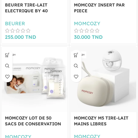
BEURER TIRE-LAIT
MOMCOZY INSERT PAR
ELECTRIQUE BY 40
PIECE
BEURER
MOMCOZY
255.000
TND
30.000
TND
MOMCOZY LOT DE 50
MOMCOZY M5 TIRE-LAIT
SACS DE CONSERVATION
MAINS LIBRES
DU LAIT MATERNEL
MOMCOZY
MOMCOZY