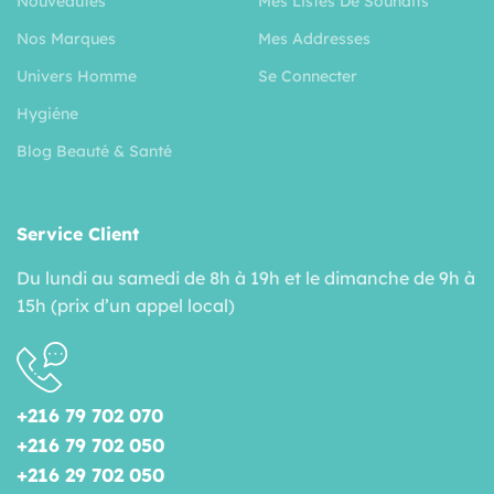
Nouveautés
Mes Listes De Souhaits
Nos Marques
Mes Addresses
Univers Homme
Se Connecter
Hygiéne
Blog Beauté & Santé
Service Client
Du lundi au samedi de 8h à 19h et le dimanche de 9h à
15h (prix d’un appel local)
+216 79 702 070
+216 79 702 050
+216 29 702 050