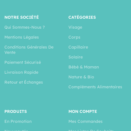
NOTRE SOCIÉTÉ
CATÉGORIES
Qui Sommes-Nous ?
Visage
Mentions Légales
Corps
Conditions Générales De
Capillaire
Vente
Solaire
Paiement Sécurisé
Bébé & Maman
Livraison Rapide
Nature & Bio
Retour et Échanges
Compléments Alimentaires
PRODUITS
MON COMPTE
En Promotion
Mes Commandes