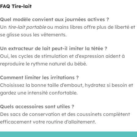
FAQ Tire-lait
Quel modèle convient aux journées actives ?
Un
tire-lait portable
ou mains libres offre plus de liberté et
se glisse sous les vêtements.
Un extracteur de lait peut-il imiter la tétée ?
Oui, les cycles de stimulation et d’expression aident à
reproduire le rythme naturel du bébé.
Comment limiter les irritations ?
Choisissez la bonne taille d’embout, hydratez si besoin et
gardez une intensité confortable.
Quels accessoires sont utiles ?
Des sacs de conservation et des coussinets complètent
efficacement votre routine d’allaitement.