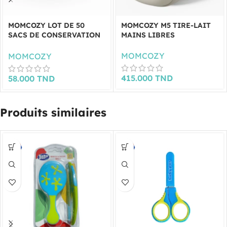
MOMCOZY LOT DE 50
MOMCOZY M5 TIRE-LAIT
SACS DE CONSERVATION
MAINS LIBRES
DU LAIT MATERNEL
MOMCOZY
MOMCOZY
415.000
TND
58.000
TND
Produits similaires