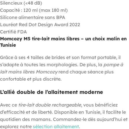
Silencieux (<48 dB)
Capacité : 120 ml (max 180 ml)
Silicone alimentaire sans BPA
Lauréat Red Dot Design Award 2022
Certifié FDA
Momcozy M5 tire-lait mains libres – un choix malin en
Tunisie
Grâce à ses 4 tailles de brides et son format portable, il
s’adapte à toutes les morphologies. De plus, la
pompe à
lait mains libres Momcozy
rend chaque séance plus
confortable et plus discrète.
L’allié double de l’allaitement moderne
Avec ce
tire-lait double rechargeable
, vous bénéficiez
d’efficacité et de liberté. Disponible en Tunisie, il facilite le
quotidien des mamans. Commandez-le dès aujourd’hui et
explorez notre
sélection allaitement
.