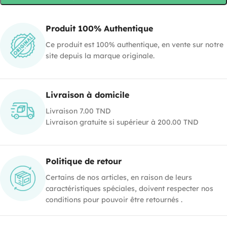
Produit 100% Authentique
Ce produit est 100% authentique, en vente sur notre
site depuis la marque originale.
Livraison à domicile
Livraison 7.00 TND
Livraison gratuite si supérieur à 200.00 TND
Politique de retour
Certains de nos articles, en raison de leurs
caractéristiques spéciales, doivent respecter nos
conditions pour pouvoir être retournés .