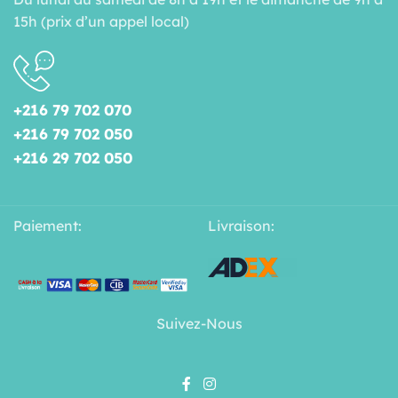
15h (prix d’un appel local)
+216 79 702 070
+216 79 702 050
+216 29 702 050
Paiement:
Livraison:
Suivez-Nous