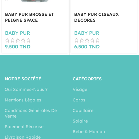
BABY PUR BROSSE ET
BABY PUR CISEAUX
PEIGNE SPACE
DECORES
BABY PUR
BABY PUR
9.500
TND
6.500
TND
NOTRE SOCIÉTÉ
CATÉGORIES
Qui Sommes-Nous ?
Visage
Mentions Légales
Corps
Conditions Générales De
Capillaire
Vente
Solaire
Paiement Sécurisé
Bébé & Maman
Livraison Rapide