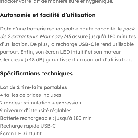
stocker votre lait de manière sûre et hygiénique.
Autonomie et facilité d’utilisation
Doté d’une batterie rechargeable haute capacité, le
pack
de 2 extracteurs Momcozy M5
assure jusqu’à 180 minutes
d’utilisation. De plus, la recharge
USB-C
le rend utilisable
partout. Enfin, son écran LED intuitif et son moteur
silencieux (<48 dB) garantissent un confort d’utilisation.
Spécifications techniques
Lot de 2 tire-laits portables
4 tailles de brides incluses
2 modes : stimulation + expression
9 niveaux d’intensité réglables
Batterie rechargeable : jusqu’à 180 min
Recharge rapide USB-C
Écran LED intuitif