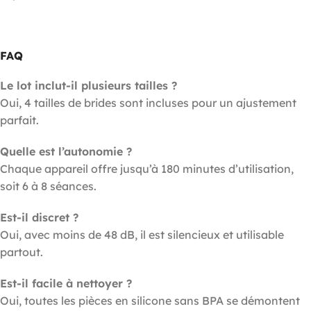
FAQ
Le lot inclut-il plusieurs tailles ?
Oui, 4 tailles de brides sont incluses pour un ajustement
parfait.
Quelle est l’autonomie ?
Chaque appareil offre jusqu’à 180 minutes d’utilisation,
soit 6 à 8 séances.
Est-il discret ?
Oui, avec moins de 48 dB, il est silencieux et utilisable
partout.
Est-il facile à nettoyer ?
Oui, toutes les pièces en silicone sans BPA se démontent