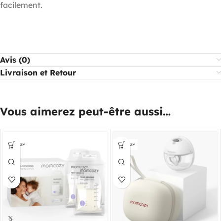
facilement.
Avis (0)
Livraison et Retour
Vous aimerez peut-être aussi…