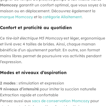
Momcozy
garantit un confort optimal, que vous soyez à la
maison ou en déplacement. Découvrez également la
marque Momcozy
et la
catégorie Allaitement
.
Confort et praticité au quotidien
Ce
tire-lait électrique M5 Momcozy
est léger, ergonomique
et livré avec 4 tailles de brides. Ainsi, chaque maman
bénéficie d’un ajustement parfait. En outre, son format
mains libres permet de poursuivre vos activités pendant
l’expression.
Modes et niveaux d’aspiration
2 modes
: stimulation et expression
9 niveaux d’intensité
pour imiter la succion naturelle
Extraction rapide et confortable
Pensez aussi aux
sacs de conservation Momcozy
pour