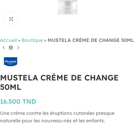
Cliquez pour agrandir
Accueil
»
Boutique
»
MUSTELA CRÈME DE CHANGE 50ML
MUSTELA CRÈME DE CHANGE
50ML
16.500
TND
Une crème contre les éruptions cutanées presque
naturelle pour les nouveau-nés et les enfants.