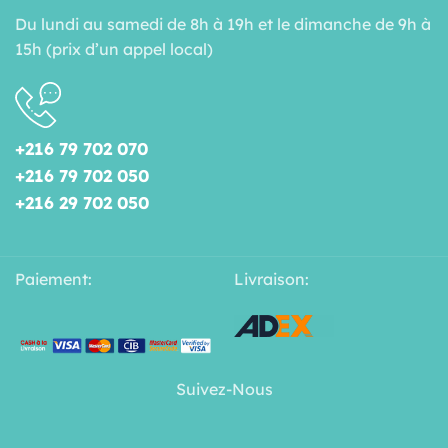
Du lundi au samedi de 8h à 19h et le dimanche de 9h à
15h (prix d’un appel local)
+216 79 702 070
+216 79 702 050
+216 29 702 050
Paiement:
Livraison:
Suivez-Nous