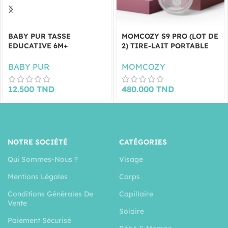
BABY PUR TASSE
MOMCOZY S9 PRO (LOT DE
EDUCATIVE 6M+
2) TIRE-LAIT PORTABLE
BABY PUR
MOMCOZY
12.500
TND
480.000
TND
NOTRE SOCIÉTÉ
CATÉGORIES
Qui Sommes-Nous ?
Visage
Mentions Légales
Corps
Conditions Générales De
Capillaire
Vente
Solaire
Paiement Sécurisé