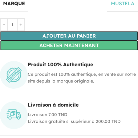
MARQUE
MUSTELA
AJOUTER AU PANIER
ACHETER MAINTENANT
Produit 100% Authentique
Ce produit est 100% authentique, en vente sur notre
site depuis la marque originale.
Livraison à domicile
Livraison 7.00 TND
Livraison gratuite si supérieur à 200.00 TND