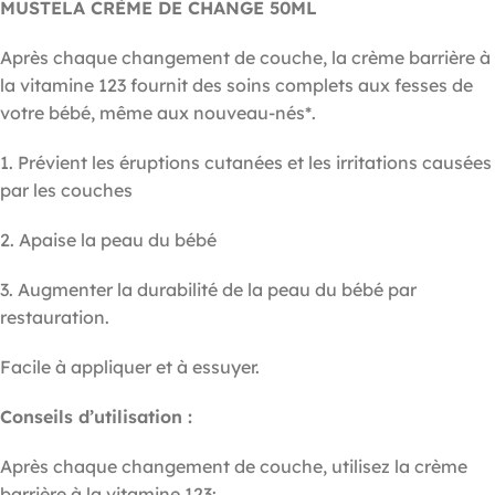
MUSTELA CRÈME DE CHANGE 50ML
Après chaque changement de couche, la crème barrière à
la vitamine 123 fournit des soins complets aux fesses de
votre bébé, même aux nouveau-nés*.
1. Prévient les éruptions cutanées et les irritations causées
par les couches
2. Apaise la peau du bébé
3. Augmenter la durabilité de la peau du bébé par
restauration.
Facile à appliquer et à essuyer.
Conseils d’utilisation :
Après chaque changement de couche, utilisez la crème
barrière à la vitamine 123: