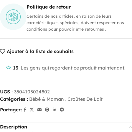
Politique de retour
Certains de nos articles, en raison de leurs
caractéristiques spéciales, doivent respecter nos
conditions pour pouvoir être retournés .
Ajouter à la liste de souhaits
13
Les gens qui regardent ce produit maintenant!
UGS :
3504105024802
Catégories :
Bébé & Maman
,
Croûtes De Lait
Partager:
Description