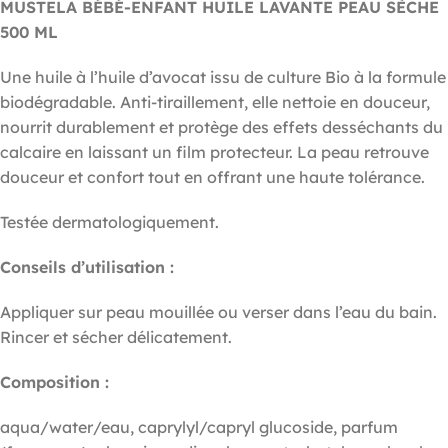
MUSTELA BÉBÉ-ENFANT HUILE LAVANTE PEAU SÈCHE
500 ML
Une huile à l’huile d’avocat issu de culture Bio à la formule
biodégradable. Anti-tiraillement, elle nettoie en douceur,
nourrit durablement et protège des effets desséchants du
calcaire en laissant un film protecteur. La peau retrouve
douceur et confort tout en offrant une haute tolérance.
Testée dermatologiquement.
Conseils d’utilisation :
Appliquer sur peau mouillée ou verser dans l’eau du bain.
Rincer et sécher délicatement.
Composition :
aqua/water/eau, caprylyl/capryl glucoside, parfum