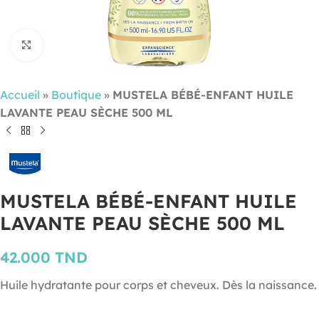
Cliquez pour agrandir
Accueil
»
Boutique
»
MUSTELA BÉBÉ-ENFANT HUILE
LAVANTE PEAU SÈCHE 500 ML
MUSTELA BÉBÉ-ENFANT HUILE
LAVANTE PEAU SÈCHE 500 ML
42.000
TND
Huile hydratante pour corps et cheveux. Dès la naissance.