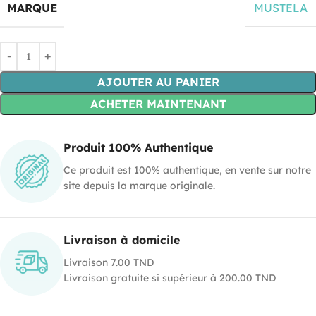
MARQUE
MUSTELA
AJOUTER AU PANIER
ACHETER MAINTENANT
Produit 100% Authentique
Ce produit est 100% authentique, en vente sur notre
site depuis la marque originale.
Livraison à domicile
Livraison 7.00 TND
Livraison gratuite si supérieur à 200.00 TND