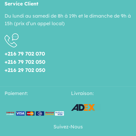
Service Client
Du lundi au samedi de 8h à 19h et le dimanche de 9h à
15h (prix d’un appel local)
+216 79 702 070
+216 79 702 050
+216 29 702 050
Paiement:
Livraison:
Suivez-Nous