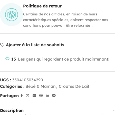
Politique de retour
Certains de nos articles, en raison de leurs
caractéristiques spéciales, doivent respecter nos
conditions pour pouvoir être retournés .
Ajouter à la liste de souhaits
15
Les gens qui regardent ce produit maintenant!
UGS :
3504105034290
Catégories :
Bébé & Maman
,
Croûtes De Lait
Partager:
Description