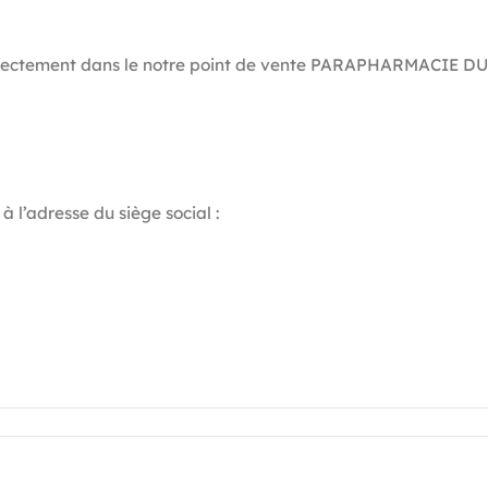
 directement dans le notre point de vente PARAPHARMACIE DU
 l’adresse du siège social :