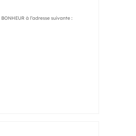
 BONHEUR à l’adresse suivante :