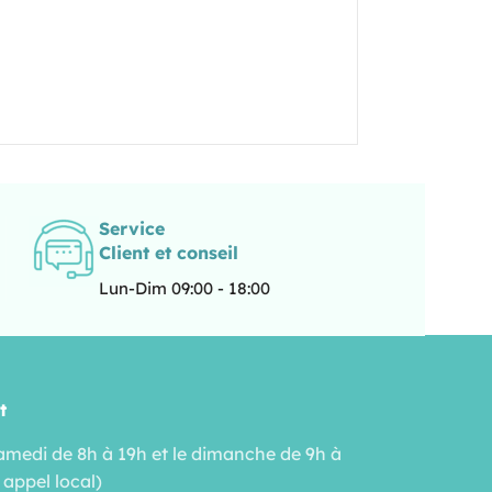
Service
Client et conseil
Lun-Dim 09:00 - 18:00
t
amedi de 8h à 19h et le dimanche de 9h à
 appel local)