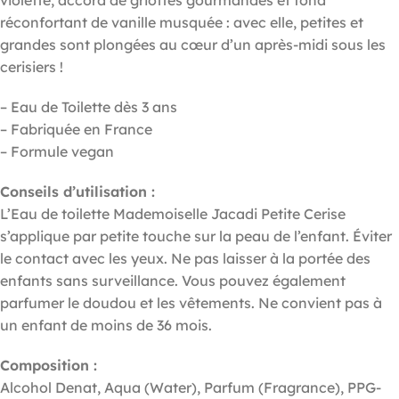
réconfortant de vanille musquée : avec elle, petites et
grandes sont plongées au cœur d’un après-midi sous les
cerisiers !
– Eau de Toilette dès 3 ans
– Fabriquée en France
– Formule vegan
Conseils d’utilisation :
L’Eau de toilette Mademoiselle Jacadi Petite Cerise
s’applique par petite touche sur la peau de l’enfant. Éviter
le contact avec les yeux. Ne pas laisser à la portée des
enfants sans surveillance. Vous pouvez également
parfumer le doudou et les vêtements. Ne convient pas à
un enfant de moins de 36 mois.
Composition :
Alcohol Denat, Aqua (Water), Parfum (Fragrance), PPG-