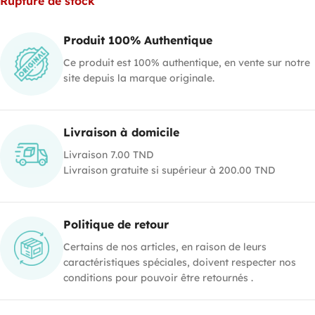
Rupture de stock
Produit 100% Authentique
Ce produit est 100% authentique, en vente sur notre
site depuis la marque originale.
Livraison à domicile
Livraison 7.00 TND
Livraison gratuite si supérieur à 200.00 TND
Politique de retour
Certains de nos articles, en raison de leurs
caractéristiques spéciales, doivent respecter nos
conditions pour pouvoir être retournés .