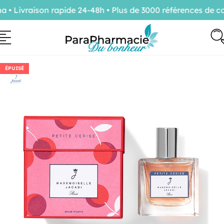
Livraison rapide 24-48h • Plus de 3000 références de con
ÉPUISÉ