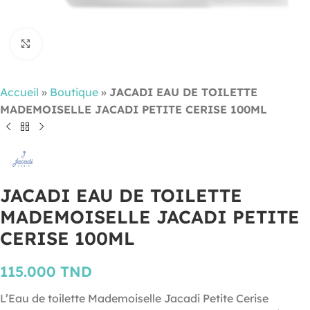
Cliquez pour agrandir
Accueil
»
Boutique
»
JACADI EAU DE TOILETTE
MADEMOISELLE JACADI PETITE CERISE 100ML
JACADI EAU DE TOILETTE
MADEMOISELLE JACADI PETITE
CERISE 100ML
115.000
TND
L’Eau de toilette Mademoiselle Jacadi Petite Cerise