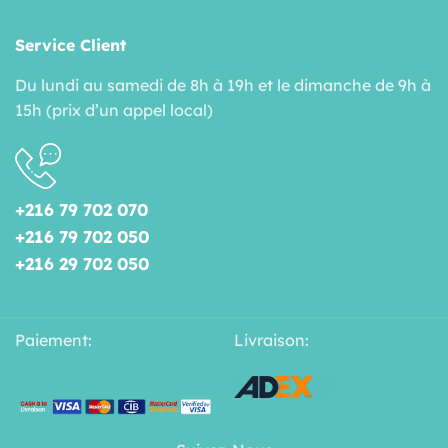
Service Client
Du lundi au samedi de 8h à 19h et le dimanche de 9h à
15h (prix d’un appel local)
+216 79 702 070
+216 79 702 050
+216 29 702 050
Paiement:
Livraison: