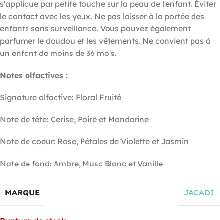
s’applique par petite touche sur la peau de l’enfant. Éviter
le contact avec les yeux. Ne pas laisser à la portée des
enfants sans surveillance. Vous pouvez également
parfumer le doudou et les vêtements. Ne convient pas à
un enfant de moins de 36 mois.
Notes olfactives :
Signature olfactive: Floral Fruité
Note de tête: Cerise, Poire et Mandarine
Note de coeur: Rose, Pétales de Violette et Jasmin
Note de fond: Ambre, Musc Blanc et Vanille
MARQUE
JACADI