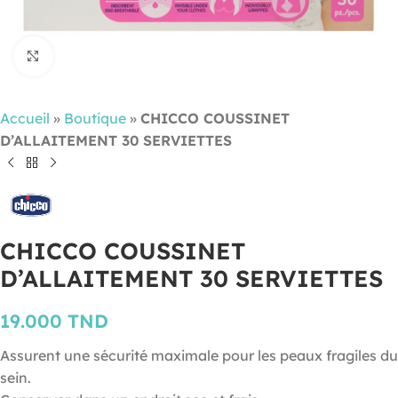
Cliquez pour agrandir
Accueil
»
Boutique
»
CHICCO COUSSINET
D’ALLAITEMENT 30 SERVIETTES
CHICCO COUSSINET
D’ALLAITEMENT 30 SERVIETTES
19.000
TND
Assurent une sécurité maximale pour les peaux fragiles du
sein.