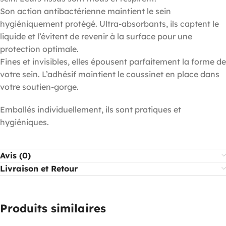
Son action antibactérienne maintient le sein
hygiéniquement protégé. Ultra-absorbants, ils captent le
liquide et l’évitent de revenir à la surface pour une
protection optimale.
Fines et invisibles, elles épousent parfaitement la forme de
votre sein. L’adhésif maintient le coussinet en place dans
votre soutien-gorge.
Emballés individuellement, ils sont pratiques et
hygiéniques.
Avis (0)
Livraison et Retour
Produits similaires