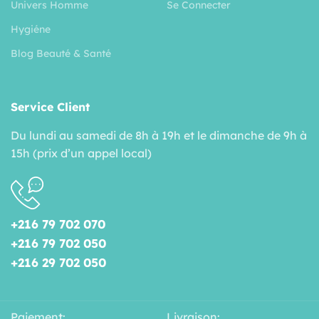
Univers Homme
Se Connecter
Hygiéne
Blog Beauté & Santé
Service Client
Du lundi au samedi de 8h à 19h et le dimanche de 9h à
15h (prix d’un appel local)
+216 79 702 070
+216 79 702 050
+216 29 702 050
Paiement:
Livraison: