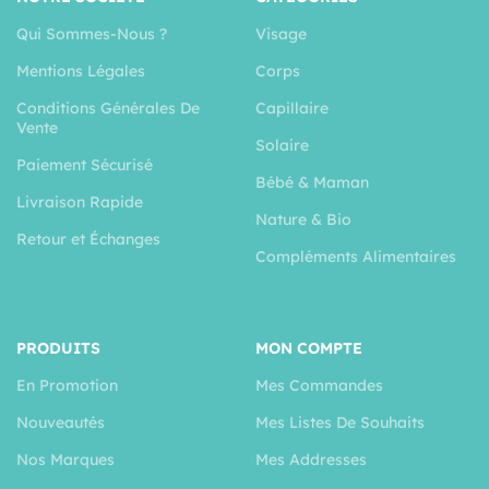
Qui Sommes-Nous ?
Visage
Mentions Légales
Corps
Conditions Générales De
Capillaire
Vente
Solaire
Paiement Sécurisé
Bébé & Maman
Livraison Rapide
Nature & Bio
Retour et Échanges
Compléments Alimentaires
PRODUITS
MON COMPTE
En Promotion
Mes Commandes
Nouveautés
Mes Listes De Souhaits
Nos Marques
Mes Addresses