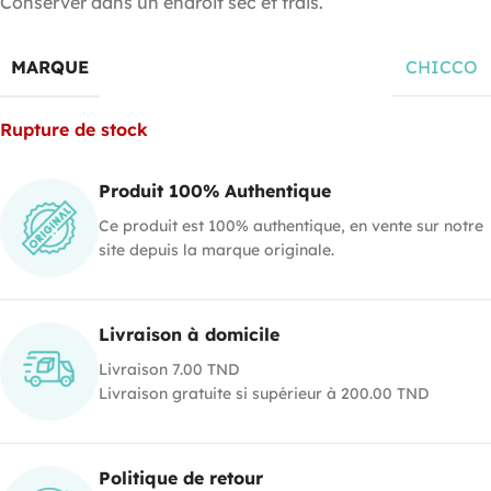
Conserver dans un endroit sec et frais.
MARQUE
CHICCO
Rupture de stock
Produit 100% Authentique
Ce produit est 100% authentique, en vente sur notre
site depuis la marque originale.
Livraison à domicile
Livraison 7.00 TND
Livraison gratuite si supérieur à 200.00 TND
Politique de retour