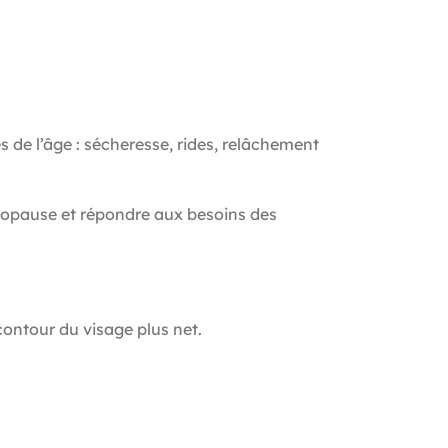
de l’âge : sécheresse, rides, relâchement
opause et répondre aux besoins des
contour du visage plus net.