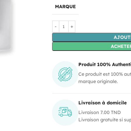
MARQUE
AJOUT
ACHETE
Produit 100% Authent
Ce produit est 100% aut
marque originale.
Livraison à domicile
Livraison 7.00 TND
Livraison gratuite si s