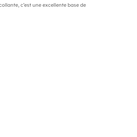
ollante, c’est une excellente base de