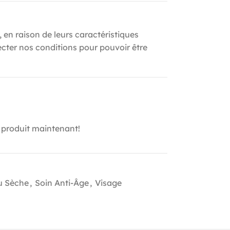
, en raison de leurs caractéristiques
ecter nos conditions pour pouvoir être
 produit maintenant!
u Sèche
,
Soin Anti-Âge
,
Visage