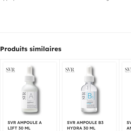
Produits similaires
SVR AMPOULE A
SVR AMPOULE B3
S
LIFT 30 ML
HYDRA 30 ML
A