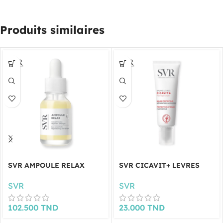
Produits similaires
SVR AMPOULE RELAX
SVR CICAVIT+ LEVRES
SVR
SVR
102.500
TND
23.000
TND