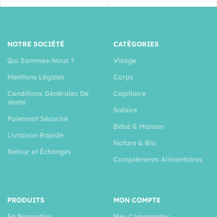
NOTRE SOCIÉTÉ
CATÉGORIES
Qui Sommes-Nous ?
Visage
Mentions Légales
Corps
Conditions Générales De
Capillaire
Vente
Solaire
Paiement Sécurisé
Bébé & Maman
Livraison Rapide
Nature & Bio
Retour et Échanges
Compléments Alimentaires
PRODUITS
MON COMPTE
En Promotion
Mes Commandes