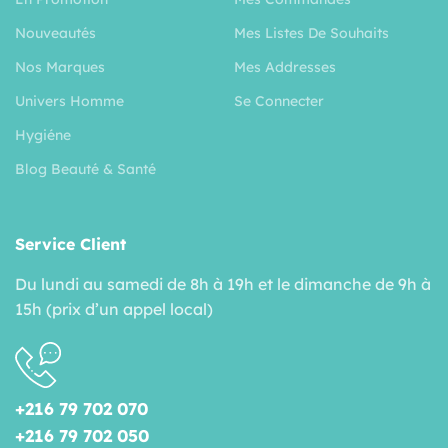
Nouveautés
Mes Listes De Souhaits
Nos Marques
Mes Addresses
Univers Homme
Se Connecter
Hygiéne
Blog Beauté & Santé
Service Client
Du lundi au samedi de 8h à 19h et le dimanche de 9h à
15h (prix d’un appel local)
+216 79 702 070
+216 79 702 050