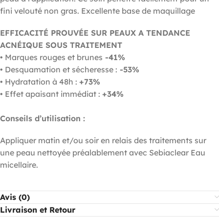
fini velouté non gras. Excellente base de maquillage
EFFICACITÉ PROUVÉE SUR PEAUX A TENDANCE
ACNÉIQUE SOUS TRAITEMENT
• Marques rouges et brunes
-41%
• Desquamation et sécheresse :
-53%
• Hydratation à 48h :
+73%
• Effet apaisant immédiat :
+34%
Conseils d’utilisation :
Appliquer matin et/ou soir en relais des traitements sur
une peau nettoyée préalablement avec Sebiaclear Eau
micellaire.
Avis (0)
Livraison et Retour