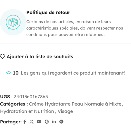
Politique de retour
Certains de nos articles, en raison de leurs
caractéristiques spéciales, doivent respecter nos
conditions pour pouvoir être retournés .
Ajouter à la liste de souhaits
10
Les gens qui regardent ce produit maintenant!
UGS :
3401360167865
Catégories :
Crème Hydratante Peau Normale à Mixte
,
Hydratation et Nutrition
,
Visage
Partager: