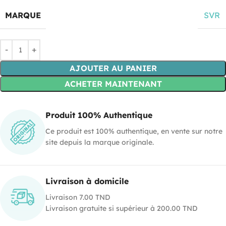
MARQUE
SVR
AJOUTER AU PANIER
ACHETER MAINTENANT
Produit 100% Authentique
Ce produit est 100% authentique, en vente sur notre
site depuis la marque originale.
Livraison à domicile
Livraison 7.00 TND
Livraison gratuite si supérieur à 200.00 TND