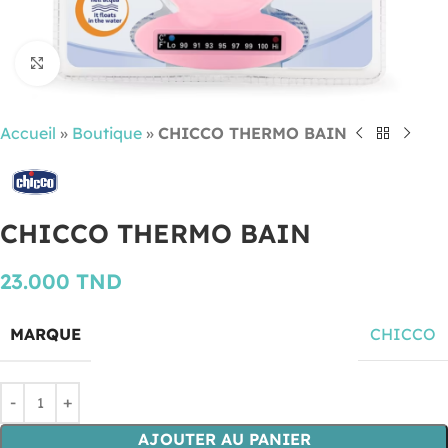
Cliquez pour agrandir
Accueil
»
Boutique
»
CHICCO THERMO BAIN
CHICCO THERMO BAIN
23.000
TND
MARQUE
CHICCO
AJOUTER AU PANIER