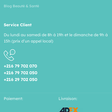
Blog Beauté & Santé
Service Client
Du lundi au samedi de 8h à 19h et le dimanche de 9h à
15h (prix d’un appel local)
+216 79 702 070
+216 79 702 050
+216 29 702 050
Paiement:
Livraison: