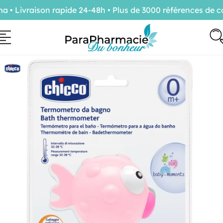
 Livraison rapide 24-48h • Plus de 3000 références de co