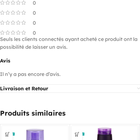
0
0
0
0
Seuls les clients connectés ayant acheté ce produit ont la
possibilité de laisser un avis.
Avis
Il n’y a pas encore d’avis.
Livraison et Retour
Produits similaires