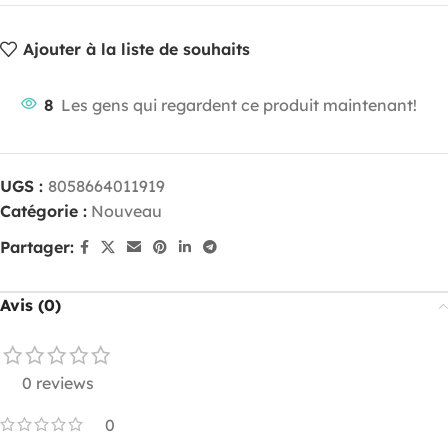
Ajouter à la liste de souhaits
8
Les gens qui regardent ce produit maintenant!
UGS :
8058664011919
Catégorie :
Nouveau
Partager:
Avis (0)
0 reviews
0