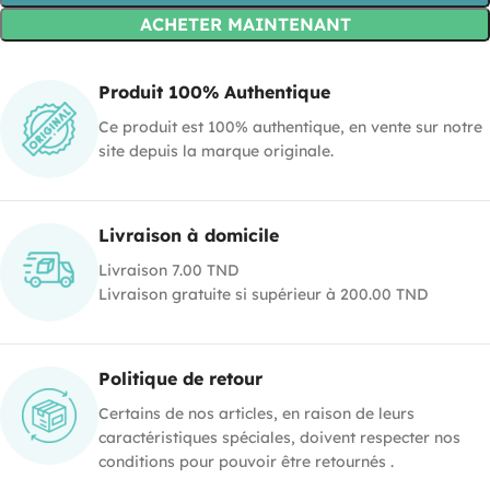
ACHETER MAINTENANT
Produit 100% Authentique
Ce produit est 100% authentique, en vente sur notre
site depuis la marque originale.
Livraison à domicile
Livraison 7.00 TND
Livraison gratuite si supérieur à 200.00 TND
Politique de retour
Certains de nos articles, en raison de leurs
caractéristiques spéciales, doivent respecter nos
conditions pour pouvoir être retournés .