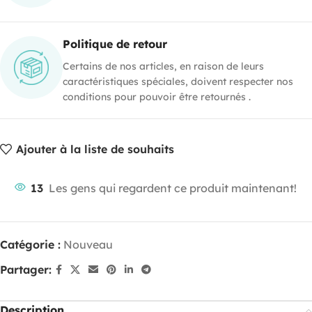
Politique de retour
Certains de nos articles, en raison de leurs
caractéristiques spéciales, doivent respecter nos
conditions pour pouvoir être retournés .
Ajouter à la liste de souhaits
13
Les gens qui regardent ce produit maintenant!
Catégorie :
Nouveau
Partager:
Description