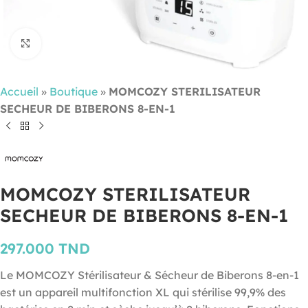
Cliquez pour agrandir
Accueil
»
Boutique
»
MOMCOZY STERILISATEUR
SECHEUR DE BIBERONS 8-EN-1
MOMCOZY STERILISATEUR
SECHEUR DE BIBERONS 8-EN-1
297.000
TND
Le MOMCOZY Stérilisateur & Sécheur de Biberons 8-en-1
est un appareil multifonction XL qui stérilise 99,9% des