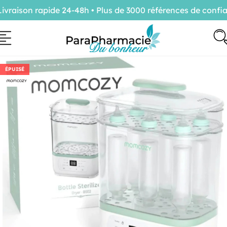
aison rapide 24-48h • Plus de 3000 références de confian
ÉPUISÉ