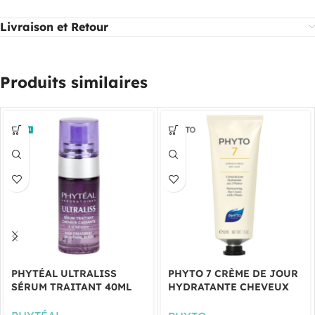
Livraison et Retour
Produits similaires
PHYTÉAL ULTRALISS
PHYTO 7 CRÈME DE JOUR
SÉRUM TRAITANT 40ML
HYDRATANTE CHEVEUX
SECS 50ML