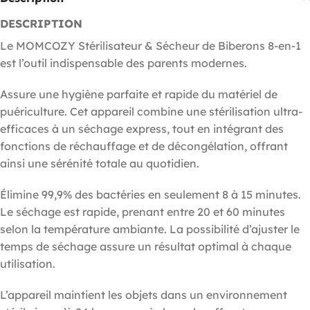
DESCRIPTION
Le MOMCOZY Stérilisateur & Sécheur de Biberons 8-en-1
est l’outil indispensable des parents modernes.
Assure une hygiène parfaite et rapide du matériel de
puériculture. Cet appareil combine une stérilisation ultra-
efficaces à un séchage express, tout en intégrant des
fonctions de réchauffage et de décongélation, offrant
ainsi une sérénité totale au quotidien.
Élimine 99,9% des bactéries en seulement 8 à 15 minutes.
Le séchage est rapide, prenant entre 20 et 60 minutes
selon la température ambiante. La possibilité d’ajuster le
temps de séchage assure un résultat optimal à chaque
utilisation.
L’appareil maintient les objets dans un environnement