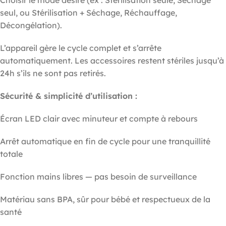
seul, ou Stérilisation + Séchage, Réchauffage,
Décongélation).
L’appareil gère le cycle complet et s’arrête
automatiquement. Les accessoires restent stériles jusqu’à
24h s’ils ne sont pas retirés.
Sécurité & simplicité d’utilisation :
Écran LED clair avec minuteur et compte à rebours
Arrêt automatique en fin de cycle pour une tranquillité
totale
Fonction mains libres — pas besoin de surveillance
Matériau sans BPA, sûr pour bébé et respectueux de la
santé