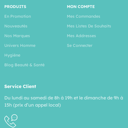
PRODUITS
MON COMPTE
En Promotion
Mes Commandes
Nouveautés
Mes Listes De Souhaits
Nos Marques
Mes Addresses
Univers Homme
Se Connecter
Hygiéne
Blog Beauté & Santé
Service Client
Du lundi au samedi de 8h à 19h et le dimanche de 9h à
15h (prix d’un appel local)