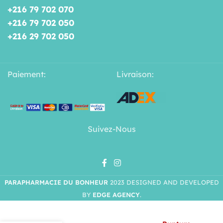
+216 79 702 070
+216 79 702 050
+216 29 702 050
Paiement:
Livraison:
Suivez-Nous
PARAPHARMACIE DU BONHEUR
2023 DESIGNED AND DEVELOPED
BY
EDGE AGENCY
.
MOMCOZY