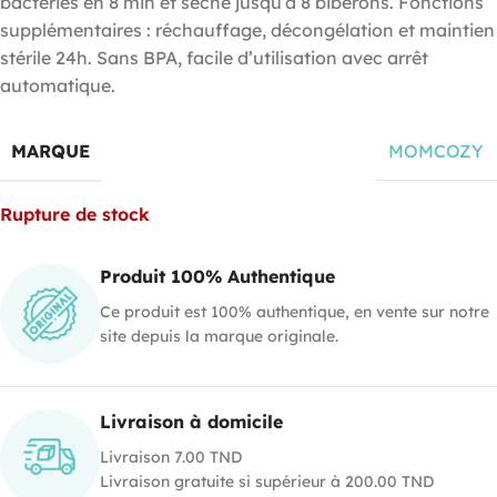
bactéries en 8 min et sèche jusqu’à 8 biberons. Fonctions
supplémentaires : réchauffage, décongélation et maintien
stérile 24h. Sans BPA, facile d’utilisation avec arrêt
automatique.
MARQUE
MOMCOZY
Rupture de stock
Produit 100% Authentique
Ce produit est 100% authentique, en vente sur notre
site depuis la marque originale.
Livraison à domicile
Livraison 7.00 TND
Livraison gratuite si supérieur à 200.00 TND