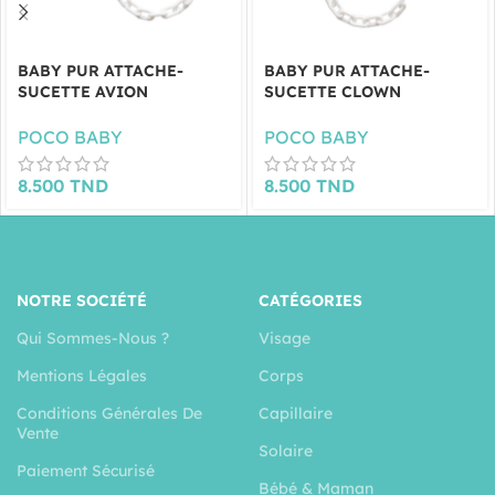
BABY PUR ATTACHE-
BABY PUR ATTACHE-
SUCETTE AVION
SUCETTE CLOWN
POCO BABY
POCO BABY
8.500
TND
8.500
TND
NOTRE SOCIÉTÉ
CATÉGORIES
Qui Sommes-Nous ?
Visage
Mentions Légales
Corps
Conditions Générales De
Capillaire
Vente
Solaire
Paiement Sécurisé
Bébé & Maman