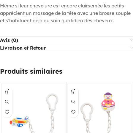
Même si leur chevelure est encore clairsemée les petits
apprécient un massage de la tête avec une brosse souple
et s’habituent déjà au soin quotidien des cheveux.
Avis (0)
Livraison et Retour
Produits similaires