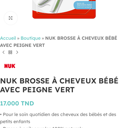
Cliquez pour agrandir
Accueil
»
Boutique
»
NUK BROSSE À CHEVEUX BÉBÉ
AVEC PEIGNE VERT
NUK BROSSE À CHEVEUX BÉBÉ
AVEC PEIGNE VERT
17.000
TND
• Pour le soin quotidien des cheveux des bébés et des
petits enfants