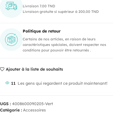
Livraison 7.00 TND
Livraison gratuite si supérieur à 200.00 TND
Politique de retour
Certains de nos articles, en raison de leurs
caractéristiques spéciales, doivent respecter nos
conditions pour pouvoir être retournés .
Ajouter à la liste de souhaits
11
Les gens qui regardent ce produit maintenant!
UGS :
4008600090205-Vert
Catégorie :
Accessoires