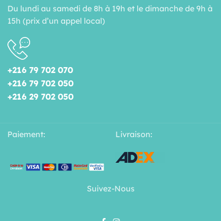
Du lundi au samedi de 8h à 19h et le dimanche de 9h à
15h (prix d’un appel local)
+216 79 702 070
+216 79 702 050
+216 29 702 050
Paiement:
Livraison:
Suivez-Nous