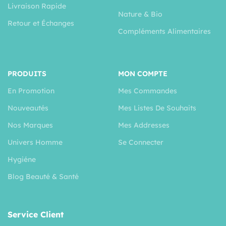
Livraison Rapide
Nature & Bio
Retour et Échanges
Compléments Alimentaires
PRODUITS
MON COMPTE
En Promotion
Mes Commandes
Nouveautés
Mes Listes De Souhaits
Nos Marques
Mes Addresses
Univers Homme
Se Connecter
Hygiéne
Blog Beauté & Santé
Service Client