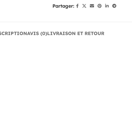
Partager:
SCRIPTION
AVIS (0)
LIVRAISON ET RETOUR