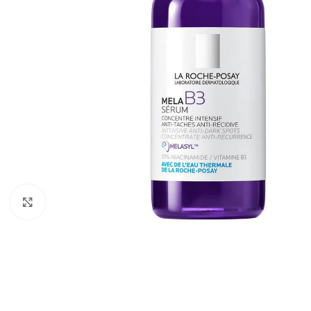
Cliquez pour agrandir