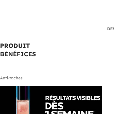
DE
PRODUIT
BÉNÉFICES
Anti-taches