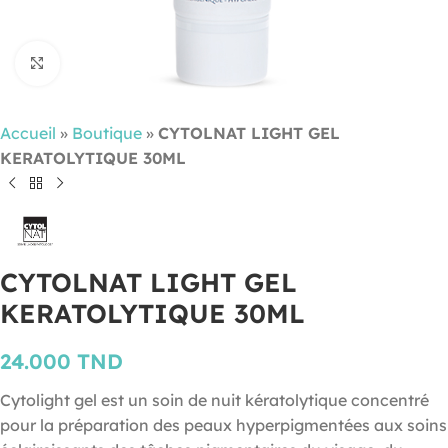
Cliquez pour agrandir
Accueil
»
Boutique
»
CYTOLNAT LIGHT GEL
KERATOLYTIQUE 30ML
CYTOLNAT LIGHT GEL
KERATOLYTIQUE 30ML
24.000
TND
Cytolight gel est un soin de nuit kératolytique concentré
pour la préparation des peaux hyperpigmentées aux soins