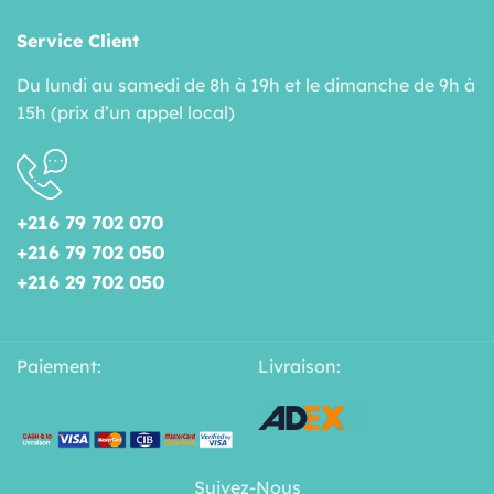
Service Client
Du lundi au samedi de 8h à 19h et le dimanche de 9h à
15h (prix d’un appel local)
+216 79 702 070
+216 79 702 050
+216 29 702 050
Paiement:
Livraison:
Suivez-Nous