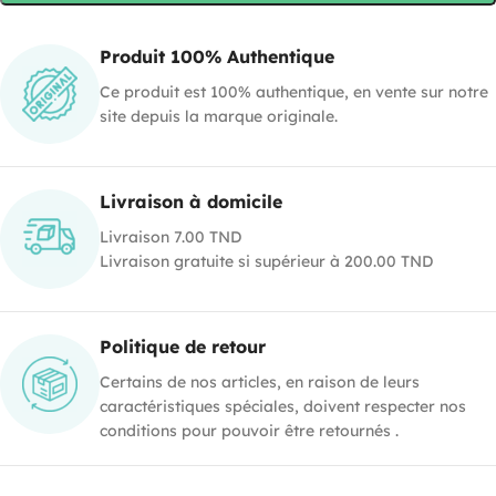
Produit 100% Authentique
Ce produit est 100% authentique, en vente sur notre
site depuis la marque originale.
Livraison à domicile
Livraison 7.00 TND
Livraison gratuite si supérieur à 200.00 TND
Politique de retour
Certains de nos articles, en raison de leurs
caractéristiques spéciales, doivent respecter nos
conditions pour pouvoir être retournés .