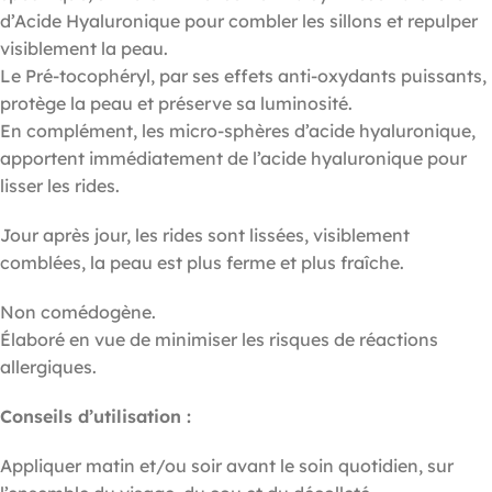
d’Acide Hyaluronique pour combler les sillons et repulper
visiblement la peau.
Le Pré-tocophéryl, par ses effets anti-oxydants puissants,
protège la peau et préserve sa luminosité.
En complément, les micro-sphères d’acide hyaluronique,
apportent immédiatement de l’acide hyaluronique pour
lisser les rides.
Jour après jour, les rides sont lissées, visiblement
comblées, la peau est plus ferme et plus fraîche.
Non comédogène.
Élaboré en vue de minimiser les risques de réactions
allergiques.
Conseils d’utilisation :
Appliquer matin et/ou soir avant le soin quotidien, sur