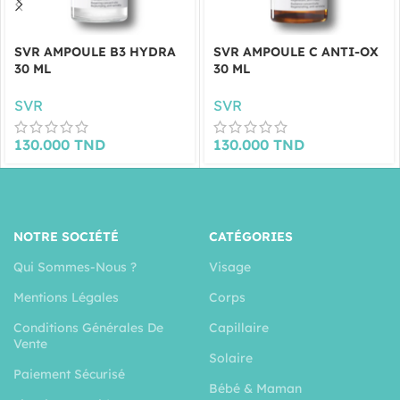
SVR AMPOULE B3 HYDRA
SVR AMPOULE C ANTI-OX
30 ML
30 ML
SVR
SVR
130.000
TND
130.000
TND
NOTRE SOCIÉTÉ
CATÉGORIES
Qui Sommes-Nous ?
Visage
Mentions Légales
Corps
Conditions Générales De
Capillaire
Vente
Solaire
Paiement Sécurisé
Bébé & Maman