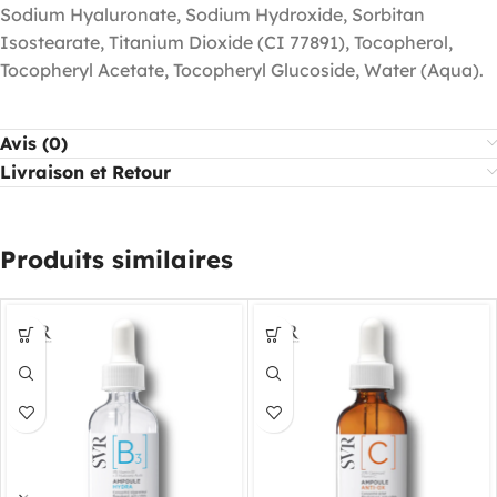
Sodium Hyaluronate, Sodium Hydroxide, Sorbitan
Isostearate, Titanium Dioxide (CI 77891), Tocopherol,
Tocopheryl Acetate, Tocopheryl Glucoside, Water (Aqua).
Avis (0)
Livraison et Retour
Produits similaires