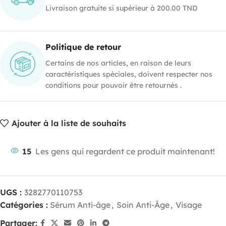
Livraison gratuite si supérieur à 200.00 TND
Politique de retour
Certains de nos articles, en raison de leurs
caractéristiques spéciales, doivent respecter nos
conditions pour pouvoir être retournés .
Ajouter à la liste de souhaits
15
Les gens qui regardent ce produit maintenant!
UGS :
3282770110753
Catégories :
Sérum Anti-âge
,
Soin Anti-Âge
,
Visage
Partager: