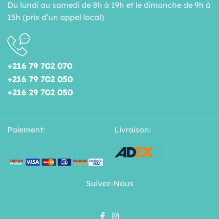
Du lundi au samedi de 8h à 19h et le dimanche de 9h à
15h (prix d’un appel local)
+216 79 702 070
+216 79 702 050
+216 29 702 050
Paiement:
Livraison:
Suivez-Nous