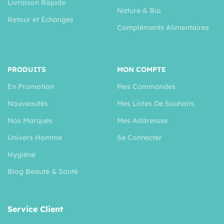
Livraison Rapide
Nature & Bio
Retour et Échanges
Compléments Alimentaires
PRODUITS
MON COMPTE
En Promotion
Mes Commandes
Nouveautés
Mes Listes De Souhaits
Nos Marques
Mes Addresses
Univers Homme
Se Connecter
Hygiéne
Blog Beauté & Santé
Service Client