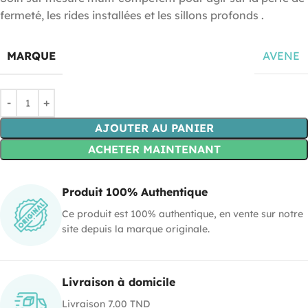
fermeté, les rides installées et les sillons profonds .
MARQUE
AVENE
AJOUTER AU PANIER
ACHETER MAINTENANT
Produit 100% Authentique
Ce produit est 100% authentique, en vente sur notre
site depuis la marque originale.
Livraison à domicile
Livraison 7.00 TND