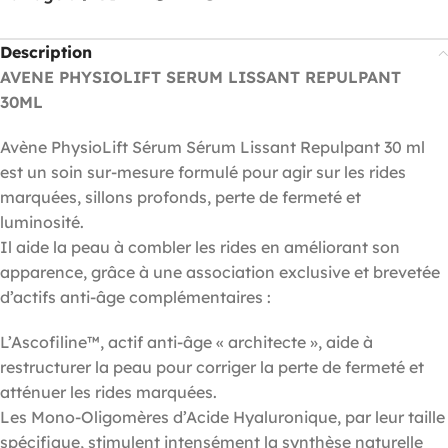
Description
AVENE PHYSIOLIFT SERUM LISSANT REPULPANT
30ML
Avène PhysioLift Sérum Sérum Lissant Repulpant 30 ml
est un soin sur-mesure formulé pour agir sur les rides
marquées, sillons profonds, perte de fermeté et
luminosité.
Il aide la peau à combler les rides en améliorant son
apparence, grâce à une association exclusive et brevetée
d’actifs anti-âge complémentaires :
L’Ascofiline™, actif anti-âge « architecte », aide à
restructurer la peau pour corriger la perte de fermeté et
atténuer les rides marquées.
Les Mono-Oligomères d’Acide Hyaluronique, par leur taille
spécifique, stimulent intensément la synthèse naturelle