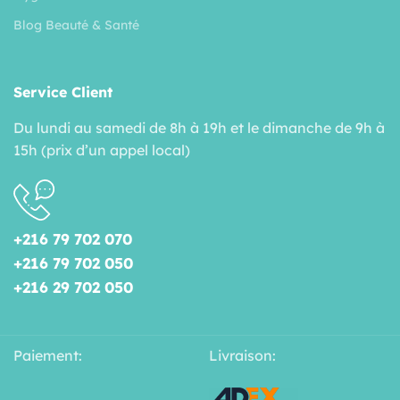
Blog Beauté & Santé
Service Client
Du lundi au samedi de 8h à 19h et le dimanche de 9h à
15h (prix d’un appel local)
+216 79 702 070
+216 79 702 050
+216 29 702 050
Paiement:
Livraison: