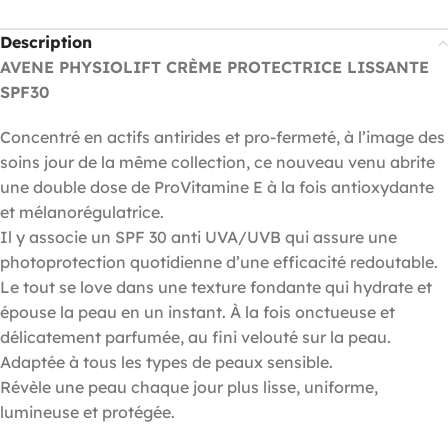
Description
AVENE PHYSIOLIFT CRÈME PROTECTRICE LISSANTE
SPF30
Concentré en actifs antirides et pro-fermeté, à l’image des
soins jour de la même collection, ce nouveau venu abrite
une double dose de ProVitamine E à la fois antioxydante
et mélanorégulatrice.
Il y associe un SPF 30 anti UVA/UVB qui assure une
photoprotection quotidienne d’une efficacité redoutable.
Le tout se love dans une texture fondante qui hydrate et
épouse la peau en un instant. À la fois onctueuse et
délicatement parfumée, au fini velouté sur la peau.
Adaptée à tous les types de peaux sensible.
Révèle une peau chaque jour plus lisse, uniforme,
lumineuse et protégée.