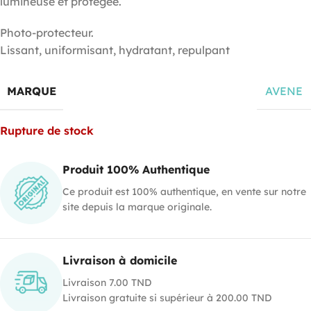
lumineuse et protégée.
Photo-protecteur.
Lissant, uniformisant, hydratant, repulpant
MARQUE
AVENE
Rupture de stock
Produit 100% Authentique
Ce produit est 100% authentique, en vente sur notre
site depuis la marque originale.
Livraison à domicile
Livraison 7.00 TND
Livraison gratuite si supérieur à 200.00 TND