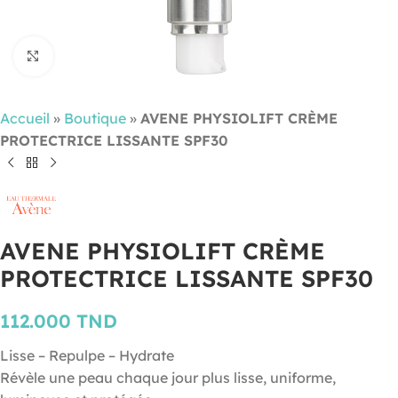
Cliquez pour agrandir
Accueil
»
Boutique
»
AVENE PHYSIOLIFT CRÈME
PROTECTRICE LISSANTE SPF30
AVENE PHYSIOLIFT CRÈME
PROTECTRICE LISSANTE SPF30
112.000
TND
Lisse – Repulpe – Hydrate
Révèle une peau chaque jour plus lisse, uniforme,