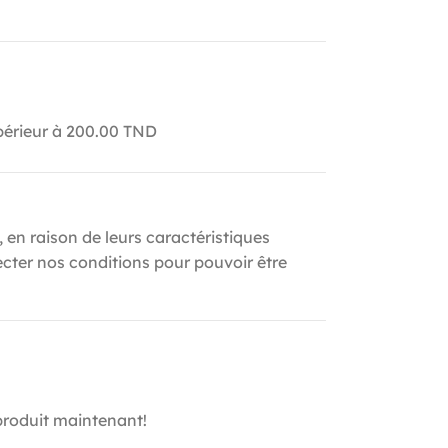
upérieur à 200.00 TND
, en raison de leurs caractéristiques
ecter nos conditions pour pouvoir être
produit maintenant!