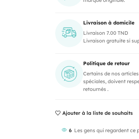
Livraison à domicile
Livraison 7.00 TND
Livraison gratuite si s
Politique de retour
Certains de nos articles
spéciales, doivent resp
retournés .
Ajouter à la liste de souhaits
6
Les gens qui regardent ce 