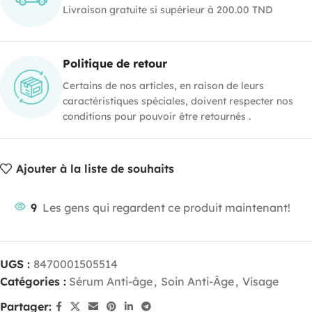
Livraison gratuite si supérieur à 200.00 TND
Politique de retour
Certains de nos articles, en raison de leurs
caractéristiques spéciales, doivent respecter nos
conditions pour pouvoir être retournés .
Ajouter à la liste de souhaits
9
Les gens qui regardent ce produit maintenant!
UGS :
8470001505514
Catégories :
Sérum Anti-âge
,
Soin Anti-Âge
,
Visage
Partager: