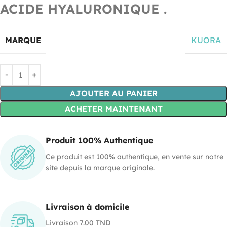
ACIDE HYALURONIQUE .
MARQUE
KUORA
AJOUTER AU PANIER
ACHETER MAINTENANT
Produit 100% Authentique
Ce produit est 100% authentique, en vente sur notre
site depuis la marque originale.
Livraison à domicile
Livraison 7.00 TND