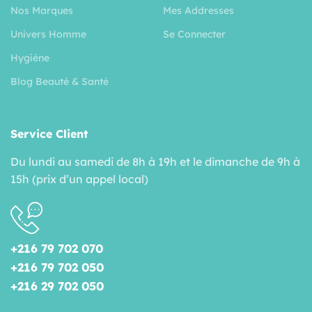
Nos Marques
Mes Addresses
Univers Homme
Se Connecter
Hygiéne
Blog Beauté & Santé
Service Client
Du lundi au samedi de 8h à 19h et le dimanche de 9h à
15h (prix d’un appel local)
+216 79 702 070
+216 79 702 050
+216 29 702 050