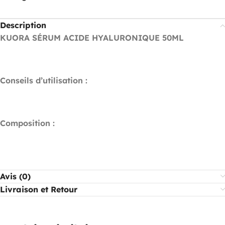
Description
KUORA SÉRUM ACIDE HYALURONIQUE 50ML
Conseils d’utilisation :
Composition :
Avis (0)
Livraison et Retour