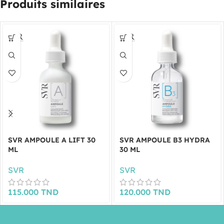
Produits similaires
SVR AMPOULE A LIFT 30
SVR AMPOULE B3 HYDRA
ML
30 ML
SVR
SVR
115.000
TND
120.000
TND