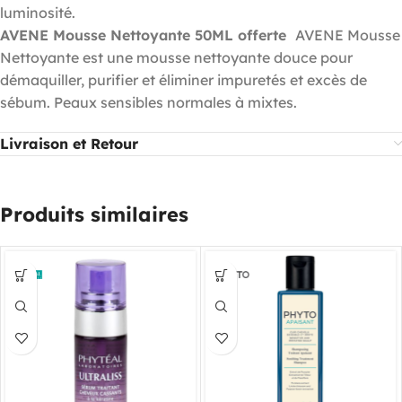
luminosité.
AVENE Mousse Nettoyante 50ML offerte
AVENE Mousse
Nettoyante est une mousse nettoyante douce pour
démaquiller, purifier et éliminer impuretés et excès de
sébum. Peaux sensibles normales à mixtes.
Livraison et Retour
Produits similaires