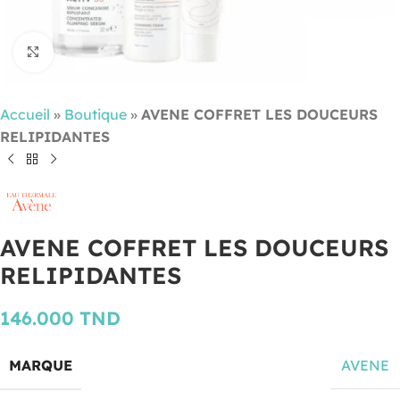
Cliquez pour agrandir
Accueil
»
Boutique
»
AVENE COFFRET LES DOUCEURS
RELIPIDANTES
AVENE COFFRET LES DOUCEURS
RELIPIDANTES
146.000
TND
MARQUE
AVENE