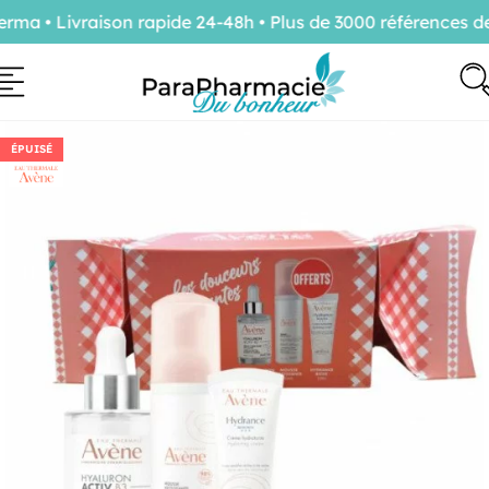
a • Livraison rapide 24-48h • Plus de 3000 références de 
ÉPUISÉ