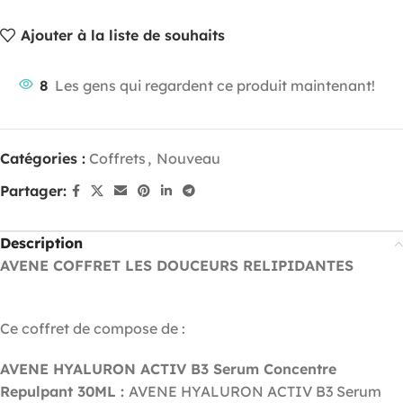
Ajouter à la liste de souhaits
8
Les gens qui regardent ce produit maintenant!
Catégories :
Coffrets
,
Nouveau
Partager:
Description
AVENE COFFRET LES DOUCEURS RELIPIDANTES
Ce coffret de compose de :
AVENE HYALURON ACTIV B3 Serum Concentre
Repulpant 30ML :
AVENE HYALURON ACTIV B3 Serum