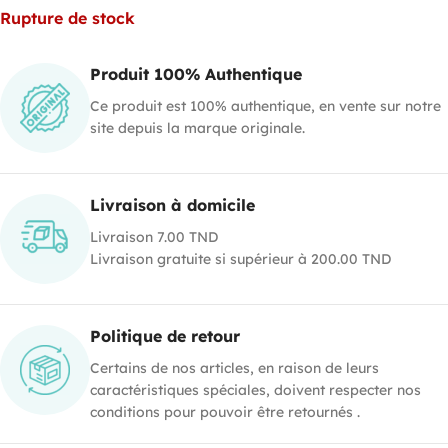
Rupture de stock
Produit 100% Authentique
Ce produit est 100% authentique, en vente sur notre
site depuis la marque originale.
Livraison à domicile
Livraison 7.00 TND
Livraison gratuite si supérieur à 200.00 TND
Politique de retour
Certains de nos articles, en raison de leurs
caractéristiques spéciales, doivent respecter nos
conditions pour pouvoir être retournés .