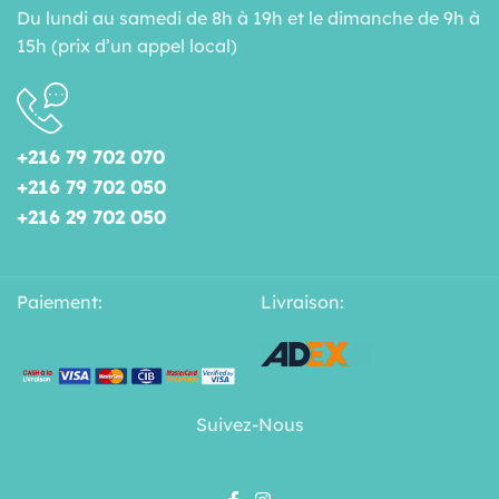
Du lundi au samedi de 8h à 19h et le dimanche de 9h à
15h (prix d’un appel local)
+216 79 702 070
+216 79 702 050
+216 29 702 050
Paiement:
Livraison:
Suivez-Nous