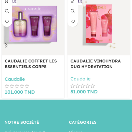
CAUDALIE COFFRET LES
CAUDALIE VINOHYDRA
ESSENTIELS CORPS
DUO HYDRATATION
NUTRITION
Caudalie
Caudalie
81.000
TND
101.000
TND
NOTRE SOCIÉTÉ
CATÉGORIES