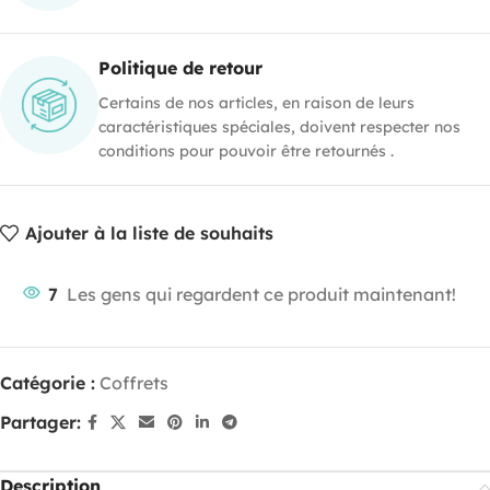
Politique de retour
Certains de nos articles, en raison de leurs
caractéristiques spéciales, doivent respecter nos
conditions pour pouvoir être retournés .
Ajouter à la liste de souhaits
7
Les gens qui regardent ce produit maintenant!
Catégorie :
Coffrets
Partager:
Description