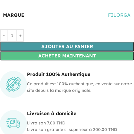
MARQUE
FILORGA
AJOUTER AU PANIER
ACHETER MAINTENANT
Produit 100% Authentique
Ce produit est 100% authentique, en vente sur notre
site depuis la marque originale.
Livraison à domicile
Livraison 7.00 TND
Livraison gratuite si supérieur à 200.00 TND