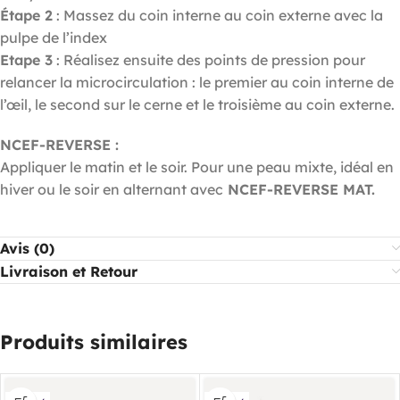
Étape 2
: Massez du coin interne au coin externe avec la
pulpe de l’index
Etape 3
: Réalisez ensuite des points de pression pour
relancer la microcirculation : le premier au coin interne de
l’œil, le second sur le cerne et le troisième au coin externe.
NCEF-REVERSE :
Appliquer le matin et le soir. Pour une peau mixte, idéal en
hiver ou le soir en alternant avec
NCEF-REVERSE MAT.
Avis (0)
Livraison et Retour
Produits similaires