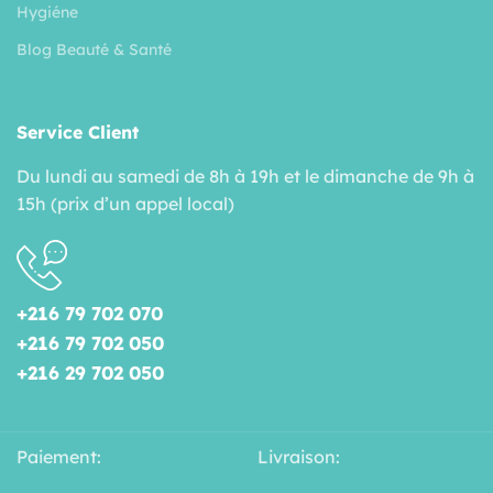
Hygiéne
Blog Beauté & Santé
Service Client
Du lundi au samedi de 8h à 19h et le dimanche de 9h à
15h (prix d’un appel local)
+216 79 702 070
+216 79 702 050
+216 29 702 050
Paiement:
Livraison: