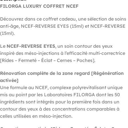
FILORGA LUXURY COFFRET NCEF
Découvrez dans ce coffret cadeau, une sélection de soins
anti-âge, NCEF-REVERSE EYES (15ml) et NCEF-REVERSE
(15ml).
Le
NCEF-REVERSE EYES
, un soin contour des yeux
inspiré des méso-injections à l’efficacité multi-correctrice
[Rides – Fermeté – Éclat – Cernes – Poches].
Rénovation complète de la zone regard [Régénération
activée]
Une formule au NCEF, complexe polyrevitalisant unique
mis au point par les Laboratoires FILORGA dont les 50
ingrédients sont intégrés pour la première fois dans un
contour des yeux à des concentrations comparables à
celles utilisées en méso-injection.