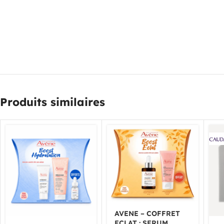
Produits similaires
AVENE – COFFRET
ECLAT : SERUM