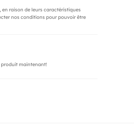
, en raison de leurs caractéristiques
ecter nos conditions pour pouvoir être
 produit maintenant!