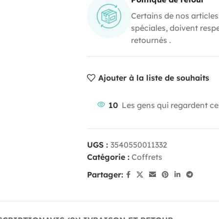
Certains de nos articles
spéciales, doivent resp
retournés .
Ajouter à la liste de souhaits
10
Les gens qui regardent ce
UGS :
3540550011332
Catégorie :
Coffrets
Partager: