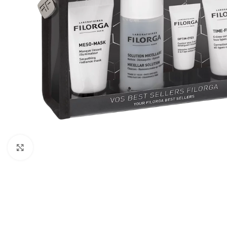
Cliquez pour agrandir