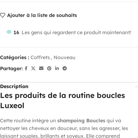
Ajouter à la liste de souhaits
16
Les gens qui regardent ce produit maintenant!
Catégories :
Coffrets
,
Nouveau
Partager:
Description
Les produits de la routine boucles
Luxeol
Cette routine intègre un
shampoing Boucles
qui va
nettoyer les cheveux en douceur, sans les agresser, les
laissant souples, brillants et soyeux. Elle comprend