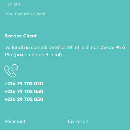
Hygiéne
Blog Beauté & Santé
Service Client
Du lundi au samedi de 8h à 19h et le dimanche de 9h à
15h (prix d’un appel local)
+216 79 702 070
+216 79 702 050
+216 29 702 050
Paiement:
Livraison: