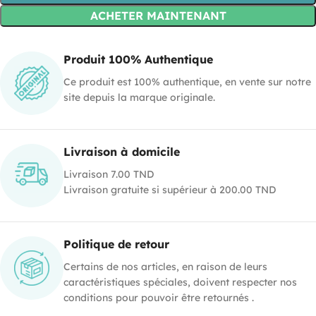
ACHETER MAINTENANT
Produit 100% Authentique
Ce produit est 100% authentique, en vente sur notre
site depuis la marque originale.
Livraison à domicile
Livraison 7.00 TND
Livraison gratuite si supérieur à 200.00 TND
Politique de retour
Certains de nos articles, en raison de leurs
caractéristiques spéciales, doivent respecter nos
conditions pour pouvoir être retournés .