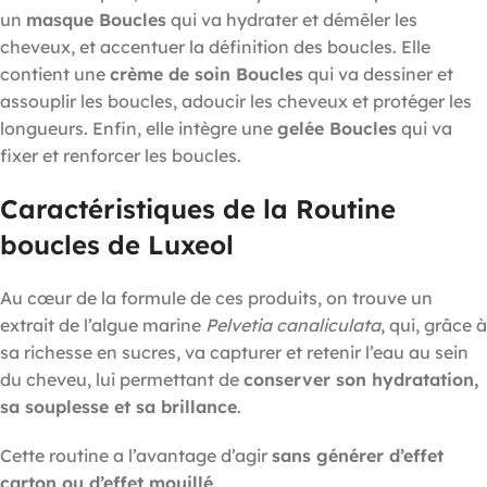
un
masque Boucles
qui va hydrater et démêler les
cheveux, et accentuer la définition des boucles. Elle
contient une
crème de soin Boucles
qui va dessiner et
assouplir les boucles, adoucir les cheveux et protéger les
longueurs. Enfin, elle intègre une
gelée Boucles
qui va
fixer et renforcer les boucles.
Caractéristiques de la Routine
boucles de Luxeol
Au cœur de la formule de ces produits, on trouve un
extrait de l’algue marine
Pelvetia canaliculata
, qui, grâce à
sa richesse en sucres, va capturer et retenir l’eau au sein
du cheveu, lui permettant de
conserver son hydratation,
sa souplesse et sa brillance
.
Cette routine a l’avantage d’agir
sans générer d’effet
carton ou d’effet mouillé
.