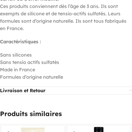
Ces produits conviennent dès l’âge de 3 ans. Ils sont
exempts de silicone et de tensio-actifs sulfatés. Leurs
formules sont d’origine naturelle. Ils sont tous fabriqués
en France.
Caractéristiques :
Sans silicones
Sans tensio actifs sulfatés
Made in France
Formules d’origine naturelle
Livraison et Retour
Produits similaires