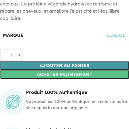
cheveux. La protéine végétale hydrolysée renforce et
répare les cheveux, et améliore l’élasticité et l’équilibre
capillaire.
MARQUE
LUXEOL
AJOUTER AU PANIER
ACHETER MAINTENANT
Produit 100% Authentique
Ce produit est 100% authentique, en vente sur notre
site depuis la marque originale.