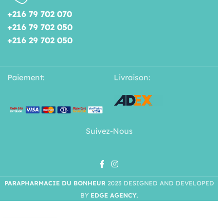
+216 79 702 070
+216 79 702 050
+216 29 702 050
Paiement:
Livraison:
Suivez-Nous
PARAPHARMACIE DU BONHEUR
2023 DESIGNED AND DEVELOPED
BY
EDGE AGENCY
.
LUXEOL