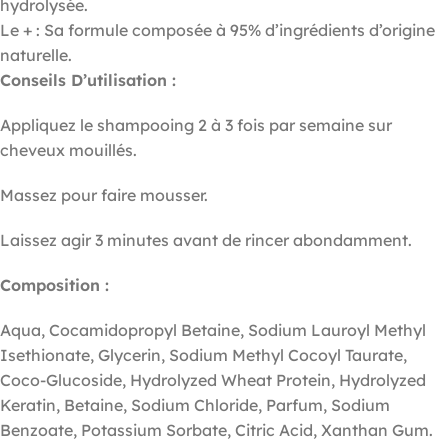
hydrolysée.
Le + : Sa formule composée à 95% d’ingrédients d’origine
naturelle.
Conseils D’utilisation :
Appliquez le shampooing 2 à 3 fois par semaine sur
cheveux mouillés.
Massez pour faire mousser.
Laissez agir 3 minutes avant de rincer abondamment.
Composition :
Aqua, Cocamidopropyl Betaine, Sodium Lauroyl Methyl
Isethionate, Glycerin, Sodium Methyl Cocoyl Taurate,
Coco-Glucoside, Hydrolyzed Wheat Protein, Hydrolyzed
Keratin, Betaine, Sodium Chloride, Parfum, Sodium
Benzoate, Potassium Sorbate, Citric Acid, Xanthan Gum.