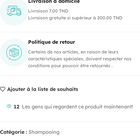
Livraison à domicile
Livraison 7.00 TND
Livraison gratuite si supérieur à 200.00 TND
Politique de retour
Certains de nos articles, en raison de leurs
caractéristiques spéciales, doivent respecter nos
conditions pour pouvoir être retournés .
Ajouter à la liste de souhaits
12
Les gens qui regardent ce produit maintenant!
Catégorie :
Shampooing