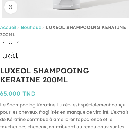
Cliquez pour agrandir
Accueil
»
Boutique
»
LUXEOL SHAMPOOING KERATINE
200ML
LUXEOL SHAMPOOING
KERATINE 200ML
65.000
TND
Le Shampooing Kératine Luxéol est spécialement conçu
pour les cheveux fragilisés en manque de vitalité. L’extrait
de Kératine contribue à améliorer l’apparence et le
toucher des cheveux, contribuant au rendu doux sur les