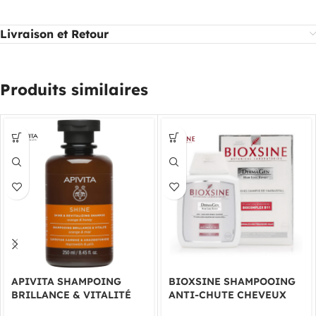
Livraison et Retour
Produits similaires
APIVITA SHAMPOING
BIOXSINE SHAMPOOING
BRILLANCE & VITALITÉ
ANTI-CHUTE CHEVEUX
250ML
NORMAUX ET SECS 300 ML