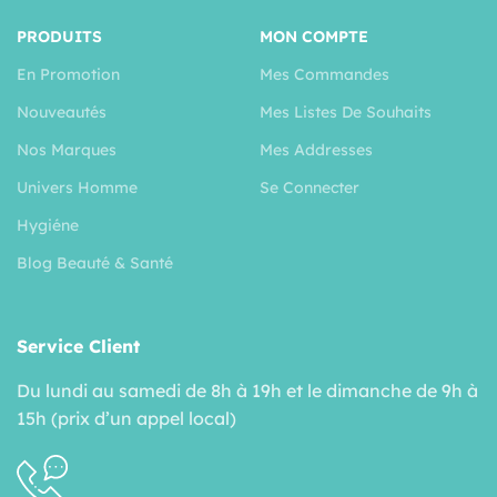
PRODUITS
MON COMPTE
En Promotion
Mes Commandes
Nouveautés
Mes Listes De Souhaits
Nos Marques
Mes Addresses
Univers Homme
Se Connecter
Hygiéne
Blog Beauté & Santé
Service Client
Du lundi au samedi de 8h à 19h et le dimanche de 9h à
15h (prix d’un appel local)