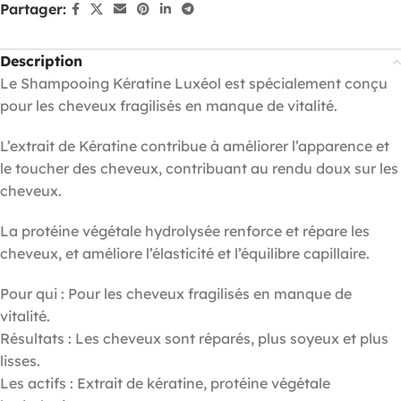
Partager:
Description
Le Shampooing Kératine Luxéol est spécialement conçu
pour les cheveux fragilisés en manque de vitalité.
L’extrait de Kératine contribue à améliorer l’apparence et
le toucher des cheveux, contribuant au rendu doux sur les
cheveux.
La protéine végétale hydrolysée renforce et répare les
cheveux, et améliore l’élasticité et l’équilibre capillaire.
Pour qui : Pour les cheveux fragilisés en manque de
vitalité.
Résultats : Les cheveux sont réparés, plus soyeux et plus
lisses.
Les actifs : Extrait de kératine, protéine végétale