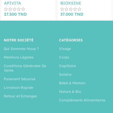
APIVITA
BIOXSINE
27.500
TND
37.000
TND
NOTRE SOCIÉTÉ
CATÉGORIES
Qui Sommes-Nous ?
Visage
Mentions Légales
Corps
Conditions Générales De
Capillaire
Vente
Solaire
Paiement Sécurisé
Bébé & Maman
Livraison Rapide
Nature & Bio
Retour et Échanges
Compléments Alimentaires