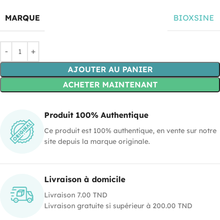
MARQUE
BIOXSINE
AJOUTER AU PANIER
ACHETER MAINTENANT
Produit 100% Authentique
Ce produit est 100% authentique, en vente sur notre
site depuis la marque originale.
Livraison à domicile
Livraison 7.00 TND
Livraison gratuite si supérieur à 200.00 TND