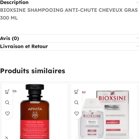
Description
BIOXSINE SHAMPOOING ANTI-CHUTE CHEVEUX GRAS
300 ML
Avis (0)
Livraison et Retour
Produits similaires