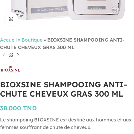
Cliquez pour agrandir
Accueil
»
Boutique
»
BIOXSINE SHAMPOOING ANTI-
CHUTE CHEVEUX GRAS 300 ML
BIOXSINE SHAMPOOING ANTI-
CHUTE CHEVEUX GRAS 300 ML
38.000
TND
Le shampoing BIOXSINE est destiné aux hommes et aux
femmes souffrant de chute de cheveux.