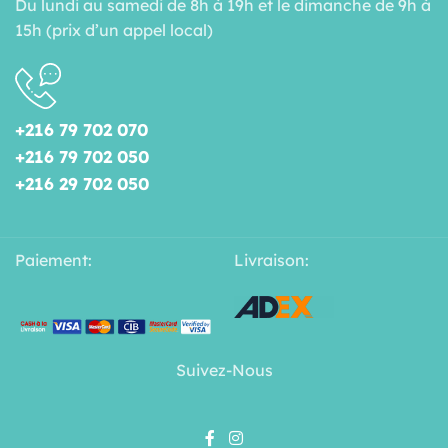
Du lundi au samedi de 8h à 19h et le dimanche de 9h à
15h (prix d’un appel local)
+216 79 702 070
+216 79 702 050
+216 29 702 050
Paiement:
Livraison:
Suivez-Nous