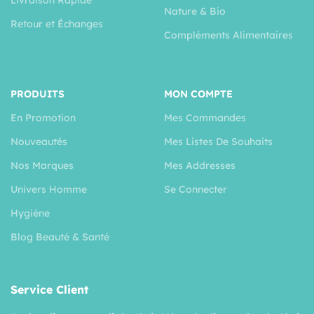
Nature & Bio
Retour et Échanges
Compléments Alimentaires
PRODUITS
MON COMPTE
En Promotion
Mes Commandes
Nouveautés
Mes Listes De Souhaits
Nos Marques
Mes Addresses
Univers Homme
Se Connecter
Hygiéne
Blog Beauté & Santé
Service Client