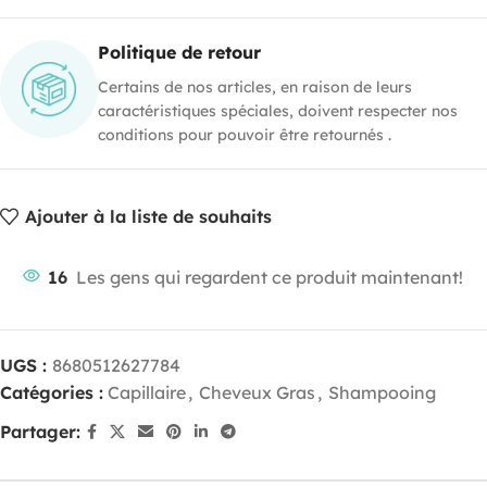
Politique de retour
Certains de nos articles, en raison de leurs
caractéristiques spéciales, doivent respecter nos
conditions pour pouvoir être retournés .
Ajouter à la liste de souhaits
16
Les gens qui regardent ce produit maintenant!
UGS :
8680512627784
Catégories :
Capillaire
,
Cheveux Gras
,
Shampooing
Partager: