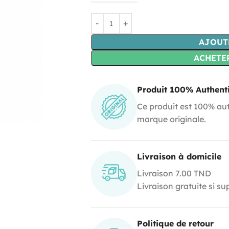
AJOUT
ACHETE
Produit 100% Authent
Ce produit est 100% aut
marque originale.
Livraison à domicile
Livraison 7.00 TND
Livraison gratuite si s
Politique de retour