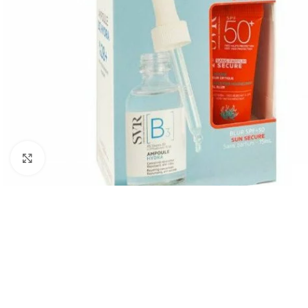
Cliquez pour agrandir