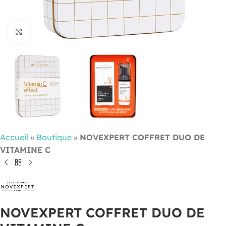
Cliquez pour agrandir
Accueil
»
Boutique
»
NOVEXPERT COFFRET DUO DE
VITAMINE C
NOVEXPERT COFFRET DUO DE