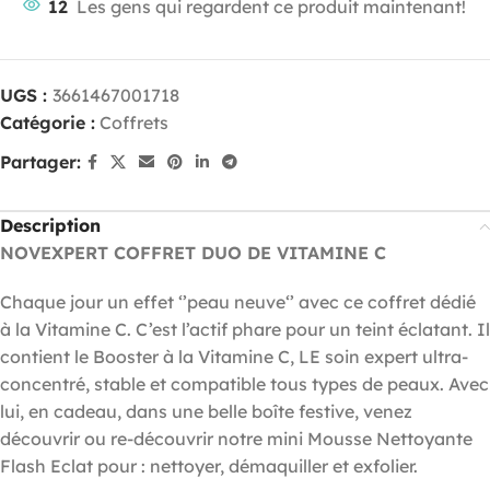
12
Les gens qui regardent ce produit maintenant!
UGS :
3661467001718
Catégorie :
Coffrets
Partager:
Description
NOVEXPERT COFFRET DUO DE VITAMINE C
Chaque jour un effet ‘’peau neuve‘’ avec ce coffret dédié
à la Vitamine C. C’est l’actif phare pour un teint éclatant. Il
contient le Booster à la Vitamine C, LE soin expert ultra-
concentré, stable et compatible tous types de peaux. Avec
lui, en cadeau, dans une belle boîte festive, venez
découvrir ou re-découvrir notre mini Mousse Nettoyante
Flash Eclat pour : nettoyer, démaquiller et exfolier.