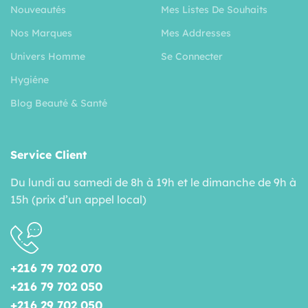
Nouveautés
Mes Listes De Souhaits
Nos Marques
Mes Addresses
Univers Homme
Se Connecter
Hygiéne
Blog Beauté & Santé
Service Client
Du lundi au samedi de 8h à 19h et le dimanche de 9h à
15h (prix d’un appel local)
+216 79 702 070
+216 79 702 050
+216 29 702 050