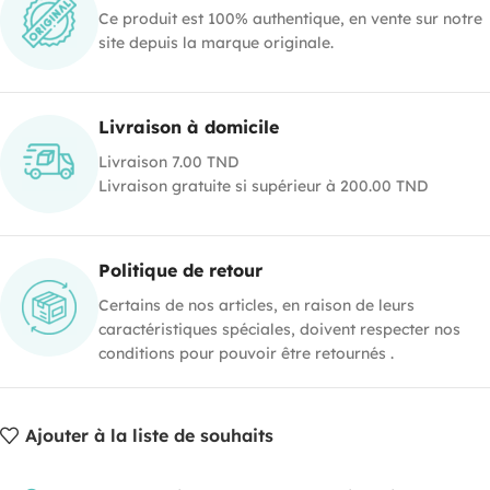
Ce produit est 100% authentique, en vente sur notre
site depuis la marque originale.
Livraison à domicile
Livraison 7.00 TND
Livraison gratuite si supérieur à 200.00 TND
Politique de retour
Certains de nos articles, en raison de leurs
caractéristiques spéciales, doivent respecter nos
conditions pour pouvoir être retournés .
Ajouter à la liste de souhaits