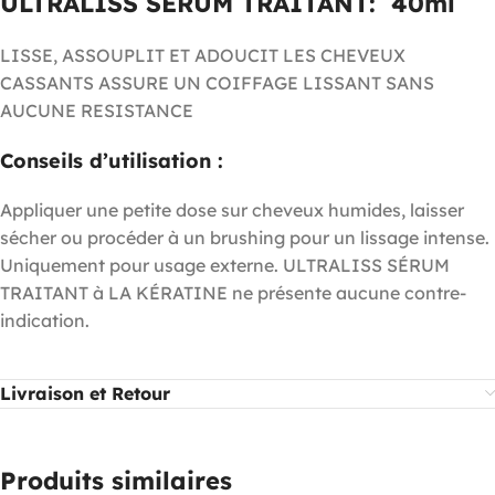
ULTRALISS SÉRUM TRAITANT: 40ml
LISSE, ASSOUPLIT ET ADOUCIT LES CHEVEUX
CASSANTS ASSURE UN COIFFAGE LISSANT SANS
AUCUNE RESISTANCE
Conseils d’utilisation :
Appliquer une petite dose sur cheveux humides, laisser
sécher ou procéder à un brushing pour un lissage intense.
Uniquement pour usage externe. ULTRALISS SÉRUM
TRAITANT à LA KÉRATINE ne présente aucune contre-
indication.
Livraison et Retour
Produits similaires