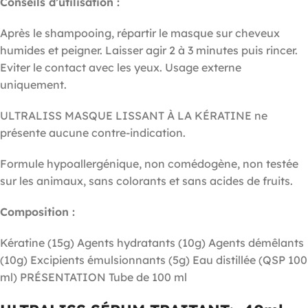
Conseils d’utilisation :
Après le shampooing, répartir le masque sur cheveux
humides et peigner. Laisser agir 2 à 3 minutes puis rincer.
Eviter le contact avec les yeux. Usage externe
uniquement.
ULTRALISS MASQUE LISSANT À LA KÉRATINE ne
présente aucune contre-indication.
Formule hypoallergénique, non comédogène, non testée
sur les animaux, sans colorants et sans acides de fruits.
Composition :
Kératine (15g) Agents hydratants (10g) Agents démêlants
(10g) Excipients émulsionnants (5g) Eau distillée (QSP 100
ml) PRÉSENTATION Tube de 100 ml