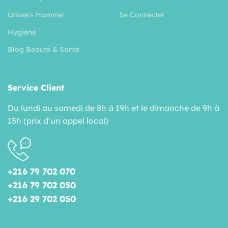
Univers Homme
Se Connecter
Hygiéne
Blog Beauté & Santé
Service Client
Du lundi au samedi de 8h à 19h et le dimanche de 9h à
15h (prix d’un appel local)
+216 79 702 070
+216 79 702 050
+216 29 702 050