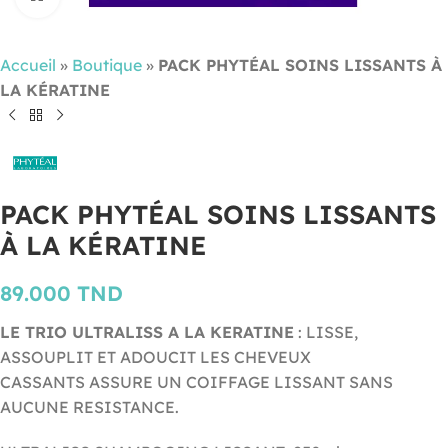
Accueil
»
Boutique
»
PACK PHYTÉAL SOINS LISSANTS À
LA KÉRATINE
PACK PHYTÉAL SOINS LISSANTS
À LA KÉRATINE
89.000
TND
LE TRIO ULTRALISS A LA KERATINE
: LISSE,
ASSOUPLIT ET ADOUCIT LES CHEVEUX
CASSANTS ASSURE UN COIFFAGE LISSANT SANS
AUCUNE RESISTANCE.