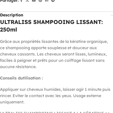
Partager:
Description
ULTRALISS SHAMPOOING LISSANT:
250ml
Grâce aux propriétés lissantes de la kératine organique,
ce shampooing apporte souplesse et douceur aux
cheveux cassants. Les cheveux seront lisses, lumineux,
faciles à peigner et prêts pour un coiffage lissant sans
aucune résistance.
Conseils dutilisation :
Appliquer sur cheveux humides, laisser agir 1 minute puis
rincer. Eviter le contact avec les yeux. Usage externe
uniquement.