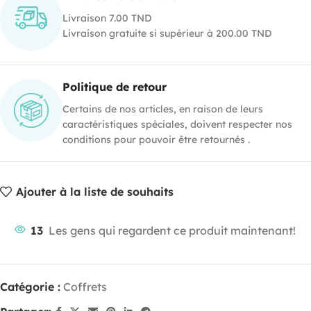
Livraison 7.00 TND
Livraison gratuite si supérieur à 200.00 TND
Politique de retour
Certains de nos articles, en raison de leurs
caractéristiques spéciales, doivent respecter nos
conditions pour pouvoir être retournés .
Ajouter à la liste de souhaits
13
Les gens qui regardent ce produit maintenant!
Catégorie :
Coffrets