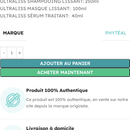
ULTRALISS SHAMPOOING LISSANT: 250ml
ULTRALISS MASQUE LISSANT: 100ml
ULTRALISS SÉRUM TRAITANT: 40ml
MARQUE
PHYTÉAL
AJOUTER AU PANIER
ACHETER MAINTENANT
Produit 100% Authentique
Ce produit est 100% authentique, en vente sur notre
site depuis la marque originale.
Livraison à domicile