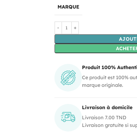
MARQUE
AJOUT
ACHETE
Produit 100% Authent
Ce produit est 100% aut
marque originale.
Livraison à domicile
Livraison 7.00 TND
Livraison gratuite si s