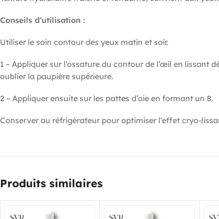
Conseils d’utilisation :
Utiliser le soin contour des yeux matin et soir.
1 – Appliquer sur l’ossature du contour de l’œil en lissant 
oublier la paupière supérieure.
2 – Appliquer ensuite sur les pattes d’oie en formant un 8.
Conserver au réfrigérateur pour optimiser l’effet cryo-lissa
Produits similaires