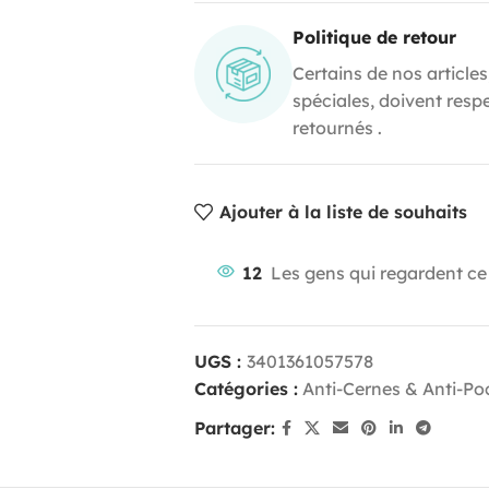
Politique de retour
Certains de nos articles
spéciales, doivent resp
retournés .
Ajouter à la liste de souhaits
12
Les gens qui regardent ce
UGS :
3401361057578
Catégories :
Anti-Cernes & Anti-Po
Partager: