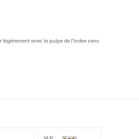
er légèrement avec la pulpe de l’index sans