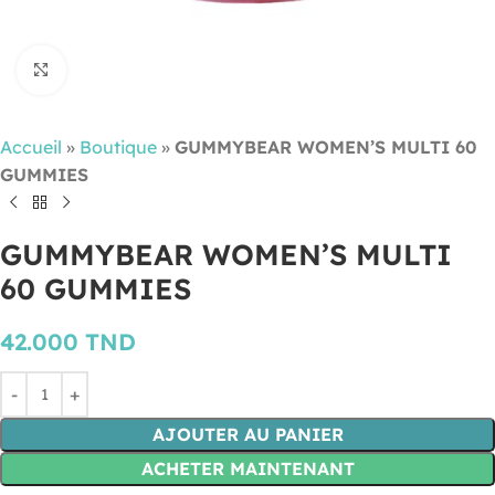
Cliquez pour agrandir
Accueil
»
Boutique
»
GUMMYBEAR WOMEN’S MULTI 60
GUMMIES
GUMMYBEAR WOMEN’S MULTI
60 GUMMIES
42.000
TND
AJOUTER AU PANIER
ACHETER MAINTENANT