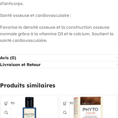
d’anticorps.
Santé osseuse et cardiovasculaire :
Favorise la densité osseuse et la construction osseuse
normale grâce à la vitamine D3 et le calcium. Soutient la
santé cardiovasculaire.
Avis (0)
Livraison et Retour
Produits similaires