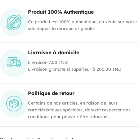
Produit 100% Authentique
Ce produit est 100% authentique, en vente sur notre
site depuis la marque originale.
Livraison à domicile
Livraison 7.00 TND
Livraison gratuite si supérieur à 200.00 TND
Politique de retour
Certains de nos articles, en raison de leurs
caractéristiques spéciales, doivent respecter nos
conditions pour pouvoir être retournés .