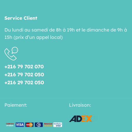
Service Client
Du lundi au samedi de 8h à 19h et le dimanche de 9h à
15h (prix d’un appel local)
+216 79 702 070
+216 79 702 050
+216 29 702 050
Paiement:
Livraison: