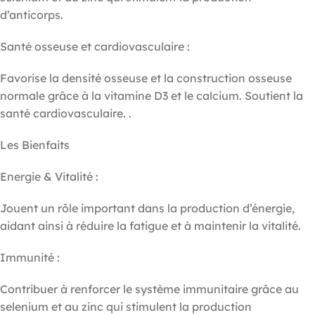
d’anticorps.
Santé osseuse et cardiovasculaire :
Favorise la densité osseuse et la construction osseuse
normale grâce à la vitamine D3 et le calcium. Soutient la
santé cardiovasculaire. .
Les Bienfaits
Energie & Vitalité :
Jouent un rôle important dans la production d’énergie,
aidant ainsi à réduire la fatigue et à maintenir la vitalité.
Immunité :
Contribuer à renforcer le système immunitaire grâce au
selenium et au zinc qui stimulent la production