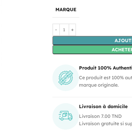
MARQUE
AJOUT
ACHETE
Produit 100% Authent
Ce produit est 100% aut
marque originale.
Livraison à domicile
Livraison 7.00 TND
Livraison gratuite si s