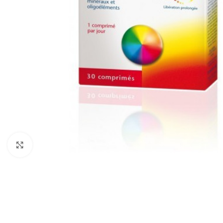
Cliquez pour agrandir