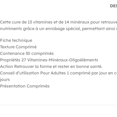
DE
Cette cure de 13 vitamines et de 14 minéraux pour retrouv
nutriments grâce à un enrobage spécial, permettant ainsi u
Fiche technique
Texture Comprimé
Contenance 30 comprimés
Propriétés 27 Vitamines-Minéraux-Oligoéléments
Action Retrouver la forme et rester en bonne santé.
Conseil d’utilisation Pour Adultes 1 comprimé par jour en 
jours
Présentation Comprimés