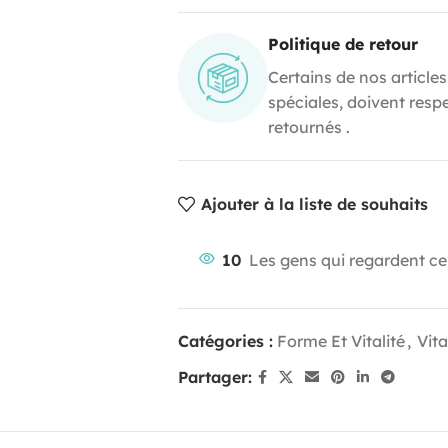
Politique de retour
Certains de nos articles
spéciales, doivent resp
retournés .
Ajouter à la liste de souhaits
10
Les gens qui regardent ce
Catégories :
Forme Et Vitalité
,
Vit
Partager: