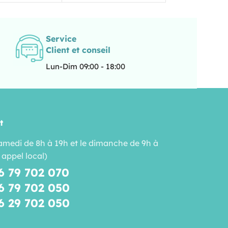
Service
Client et conseil
Lun-Dim 09:00 - 18:00
t
amedi de 8h à 19h et le dimanche de 9h à
 appel local)
6 79 702 070
6 79 702 050
6 29 702 050