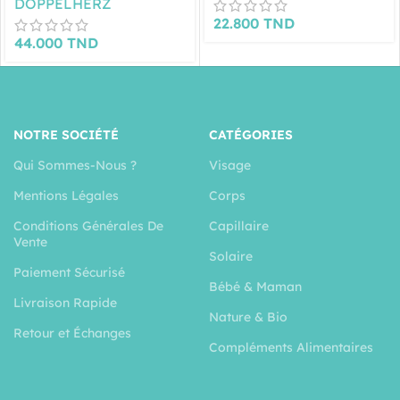
DOPPELHERZ
22.800
TND
44.000
TND
NOTRE SOCIÉTÉ
CATÉGORIES
Qui Sommes-Nous ?
Visage
Mentions Légales
Corps
Conditions Générales De
Capillaire
Vente
Solaire
Paiement Sécurisé
Bébé & Maman
Livraison Rapide
Nature & Bio
Retour et Échanges
Compléments Alimentaires