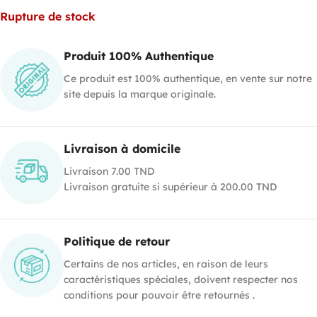
Rupture de stock
Produit 100% Authentique
Ce produit est 100% authentique, en vente sur notre
site depuis la marque originale.
Livraison à domicile
Livraison 7.00 TND
Livraison gratuite si supérieur à 200.00 TND
Politique de retour
Certains de nos articles, en raison de leurs
caractéristiques spéciales, doivent respecter nos
conditions pour pouvoir être retournés .