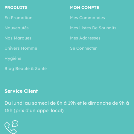
PRODUITS
MON COMPTE
En Promotion
Mes Commandes
Nouveautés
Mes Listes De Souhaits
Nos Marques
Mes Addresses
Univers Homme
Se Connecter
Hygiéne
Blog Beauté & Santé
Service Client
Du lundi au samedi de 8h à 19h et le dimanche de 9h à
15h (prix d’un appel local)