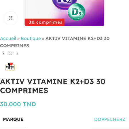
Cliquez pour agrandir
Accueil
»
Boutique
»
AKTIV VITAMINE K2+D3 30
COMPRIMES
AKTIV VITAMINE K2+D3 30
COMPRIMES
30.000
TND
MARQUE
DOPPELHERZ