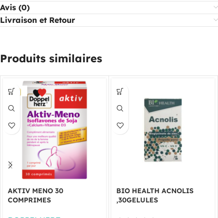
Avis (0)
Livraison et Retour
Produits similaires
AKTIV MENO 30
BIO HEALTH ACNOLIS
COMPRIMES
,30GELULES