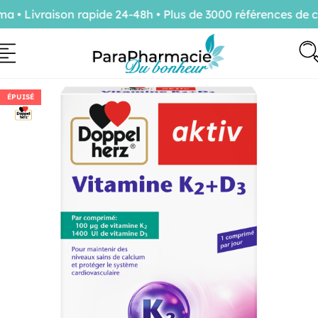
• Livraison rapide 24-48h • Plus de 3000 références de co
ÉPUISÉ