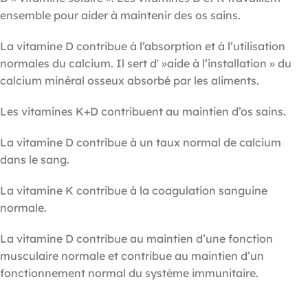
ensemble pour aider à maintenir des os sains.
La vitamine D contribue à l’absorption et à l’utilisation
normales du calcium. Il sert d' »aide à l’installation » du
calcium minéral osseux absorbé par les aliments.
Les vitamines K+D contribuent au maintien d’os sains.
La vitamine D contribue à un taux normal de calcium
dans le sang.
La vitamine K contribue à la coagulation sanguine
normale.
La vitamine D contribue au maintien d’une fonction
musculaire normale et contribue au maintien d’un
fonctionnement normal du système immunitaire.