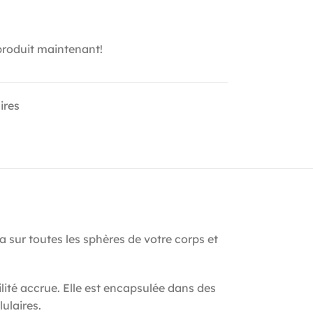
produit maintenant!
ires
 sur toutes les sphères de votre corps et
lité accrue. Elle est encapsulée dans des
ulaires.