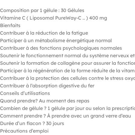
Composition par 1 gélule : 30 Gélules
Vitamine C ( Liposomal PureWay-C .. ) 400 mg
Bienfaits
Contribuer à la réduction de la fatigue
Participer à un métabolisme énergétique normal
Contribuer à des fonctions psychologiques normales
Soutenir le fonctionnement normal du système nerveux et
Soutenir la formation de collagène pour assurer la fonctio
Participer à la régénération de la forme réduite de la vitam
Contribuer à la protection des cellules contre le stress oxy
Contribuer à l’absorption digestive du fer
Conseils d’utilisations
Quand prendre? Au moment des repas
Combien de gélule ? 1 gélule par jour ou selon la prescrip
Comment prendre ? À prendre avec un grand verre d’eau
Durée d’un flacon ? 30 jours
Précautions d’emploi