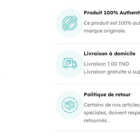
Produit 100% Authent
Ce produit est 100% aut
marque originale.
Livraison à domicile
Livraison 7.00 TND
Livraison gratuite si s
Politique de retour
Certains de nos articles
spéciales, doivent resp
retournés .