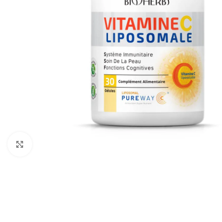
Cliquez pour agrandir