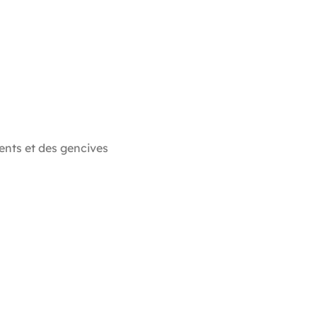
dents et des gencives