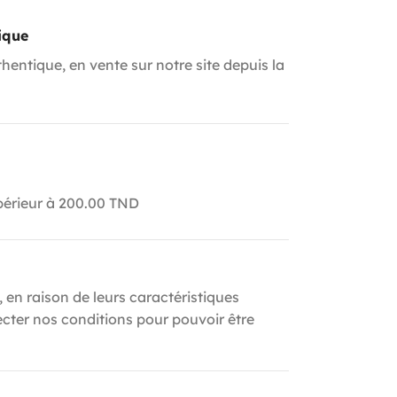
ique
hentique, en vente sur notre site depuis la
upérieur à 200.00 TND
, en raison de leurs caractéristiques
ecter nos conditions pour pouvoir être