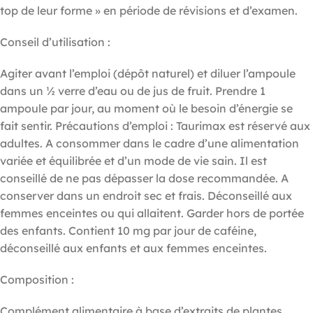
top de leur forme » en période de révisions et d’examen.
Conseil d’utilisation :
Agiter avant l’emploi (dépôt naturel) et diluer l’ampoule
dans un ½ verre d’eau ou de jus de fruit. Prendre 1
ampoule par jour, au moment où le besoin d’énergie se
fait sentir. Précautions d’emploi : Taurimax est réservé aux
adultes. A consommer dans le cadre d’une alimentation
variée et équilibrée et d’un mode de vie sain. Il est
conseillé de ne pas dépasser la dose recommandée. A
conserver dans un endroit sec et frais. Déconseillé aux
femmes enceintes ou qui allaitent. Garder hors de portée
des enfants. Contient 10 mg par jour de caféine,
déconseillé aux enfants et aux femmes enceintes.
Composition :
Complément alimentaire à base d’extraits de plantes,