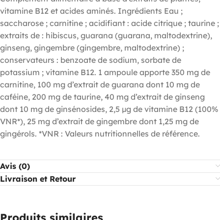
vitamine B12 et acides aminés. Ingrédients Eau ;
saccharose ; carnitine ; acidifiant : acide citrique ; taurine ;
extraits de : hibiscus, guarana (guarana, maltodextrine),
ginseng, gingembre (gingembre, maltodextrine) ;
conservateurs : benzoate de sodium, sorbate de
potassium ; vitamine B12. 1 ampoule apporte 350 mg de
carnitine, 100 mg d’extrait de guarana dont 10 mg de
caféine, 200 mg de taurine, 40 mg d’extrait de ginseng
dont 10 mg de ginsénosides, 2,5 µg de vitamine B12 (100%
VNR*), 25 mg d’extrait de gingembre dont 1,25 mg de
gingérols. *VNR : Valeurs nutritionnelles de référence.
Avis (0)
Livraison et Retour
Produits similaires