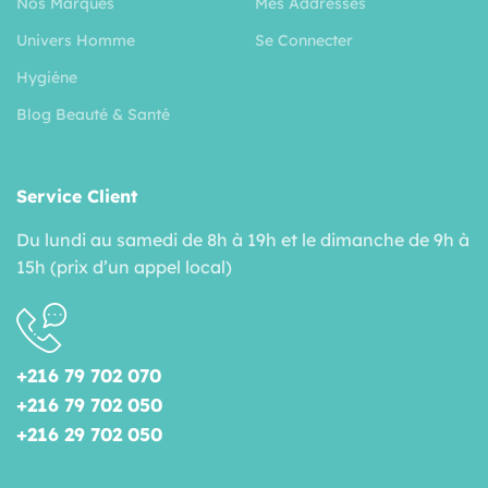
Nos Marques
Mes Addresses
Univers Homme
Se Connecter
Hygiéne
Blog Beauté & Santé
Service Client
Du lundi au samedi de 8h à 19h et le dimanche de 9h à
15h (prix d’un appel local)
+216 79 702 070
+216 79 702 050
+216 29 702 050