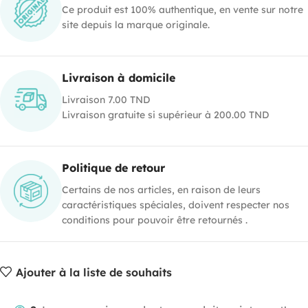
Ce produit est 100% authentique, en vente sur notre
site depuis la marque originale.
Livraison à domicile
Livraison 7.00 TND
Livraison gratuite si supérieur à 200.00 TND
Politique de retour
Certains de nos articles, en raison de leurs
caractéristiques spéciales, doivent respecter nos
conditions pour pouvoir être retournés .
Ajouter à la liste de souhaits