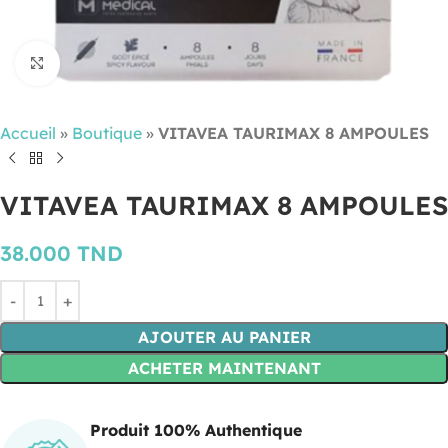
Cliquez pour agrandir
Accueil
»
Boutique
»
VITAVEA TAURIMAX 8 AMPOULES
VITAVEA TAURIMAX 8 AMPOULES
38.000
TND
AJOUTER AU PANIER
ACHETER MAINTENANT
Produit 100% Authentique