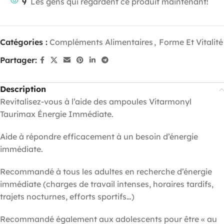
9
Les gens qui regardent ce produit maintenant!
Catégories :
Compléments Alimentaires
,
Forme Et Vitalité
Partager:
Description
Revitalisez-vous à l’aide des ampoules Vitarmonyl
Taurimax Énergie Immédiate.
Aide à répondre efficacement à un besoin d’énergie
immédiate.
Recommandé à tous les adultes en recherche d’énergie
immédiate (charges de travail intenses, horaires tardifs,
trajets nocturnes, efforts sportifs…)
Recommandé également aux adolescents pour être « au