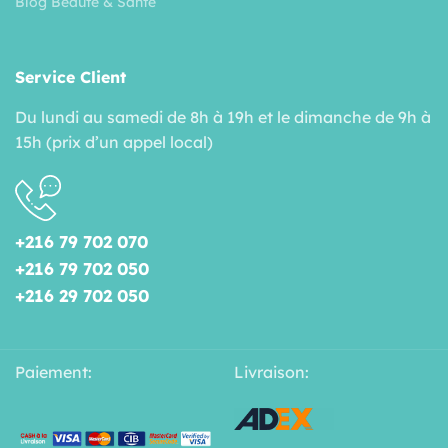
Blog Beauté & Santé
Service Client
Du lundi au samedi de 8h à 19h et le dimanche de 9h à
15h (prix d’un appel local)
+216 79 702 070
+216 79 702 050
+216 29 702 050
Paiement:
Livraison: