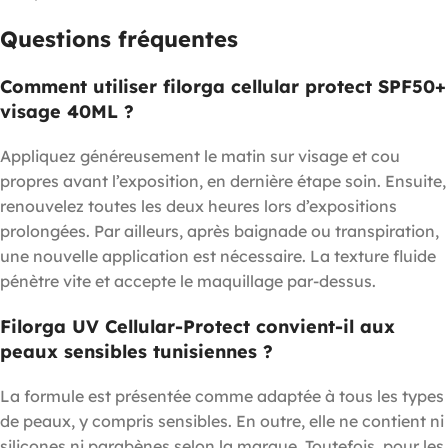
Questions fréquentes
Comment utiliser filorga cellular protect SPF50+
visage 40ML ?
Appliquez généreusement le matin sur visage et cou
propres avant l’exposition, en dernière étape soin. Ensuite,
renouvelez toutes les deux heures lors d’expositions
prolongées. Par ailleurs, après baignade ou transpiration,
une nouvelle application est nécessaire. La texture fluide
pénètre vite et accepte le maquillage par-dessus.
Filorga UV Cellular-Protect convient-il aux
peaux sensibles tunisiennes ?
La formule est présentée comme adaptée à tous les types
de peaux, y compris sensibles. En outre, elle ne contient ni
silicones ni parabènes selon la marque. Toutefois, pour les