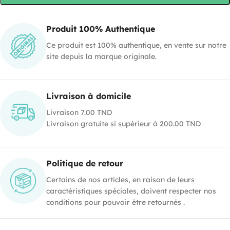
Produit 100% Authentique
Ce produit est 100% authentique, en vente sur notre
site depuis la marque originale.
Livraison à domicile
Livraison 7.00 TND
Livraison gratuite si supérieur à 200.00 TND
Politique de retour
Certains de nos articles, en raison de leurs
caractéristiques spéciales, doivent respecter nos
conditions pour pouvoir être retournés .