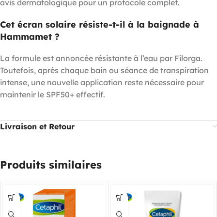
avis dermatologique pour un protocole complet.
Cet écran solaire résiste-t-il à la baignade à
Hammamet ?
La formule est annoncée résistante à l’eau par Filorga.
Toutefois, après chaque bain ou séance de transpiration
intense, une nouvelle application reste nécessaire pour
maintenir le SPF50+ effectif.
Livraison et Retour
Produits similaires