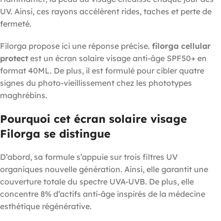
UV. Ainsi, ces rayons accélèrent rides, taches et perte de
fermeté.
Filorga propose ici une réponse précise.
filorga cellular
protect
est un écran solaire visage anti-âge SPF50+ en
format 40ML. De plus, il est formulé pour cibler quatre
signes du photo-vieillissement chez les phototypes
maghrébins.
Pourquoi cet écran solaire visage
Filorga se distingue
D’abord, sa formule s’appuie sur trois filtres UV
organiques nouvelle génération. Ainsi, elle garantit une
couverture totale du spectre UVA-UVB. De plus, elle
concentre 8% d’actifs anti-âge inspirés de la médecine
esthétique régénérative.