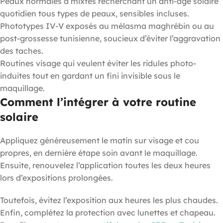
Peaux normales à mixtes recherchant un anti-âge solaire
quotidien tous types de peaux, sensibles incluses.
Phototypes IV-V exposés au mélasma maghrébin ou au
post-grossesse tunisienne, soucieux d’éviter l’aggravation
des taches.
Routines visage qui veulent éviter les ridules photo-
induites tout en gardant un fini invisible sous le
maquillage.
Comment l’intégrer à votre routine
solaire
Appliquez généreusement le matin sur visage et cou
propres, en dernière étape soin avant le maquillage.
Ensuite, renouvelez l’application toutes les deux heures
lors d’expositions prolongées.
Toutefois, évitez l’exposition aux heures les plus chaudes.
Enfin, complétez la protection avec lunettes et chapeau.