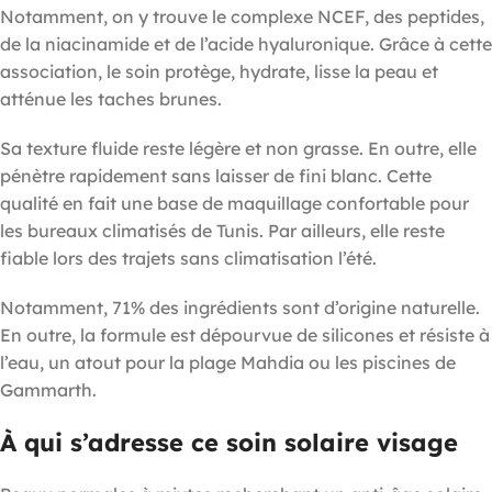
Notamment, on y trouve le complexe NCEF, des peptides,
de la niacinamide et de l’acide hyaluronique. Grâce à cette
association, le soin protège, hydrate, lisse la peau et
atténue les taches brunes.
Sa texture fluide reste légère et non grasse. En outre, elle
pénètre rapidement sans laisser de fini blanc. Cette
qualité en fait une base de maquillage confortable pour
les bureaux climatisés de Tunis. Par ailleurs, elle reste
fiable lors des trajets sans climatisation l’été.
Notamment, 71% des ingrédients sont d’origine naturelle.
En outre, la formule est dépourvue de silicones et résiste à
l’eau, un atout pour la plage Mahdia ou les piscines de
Gammarth.
À qui s’adresse ce soin solaire visage