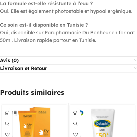
La formule est-elle résistante à l’eau ?
Oui. Elle est également photostable et hypoallergénique.
Ce soin est-il disponible en Tunisie ?
Oui, disponible sur Parapharmacie Du Bonheur en format
50ml. Livraison rapide partout en Tunisie.
Avis (0)
Livraison et Retour
Produits similaires