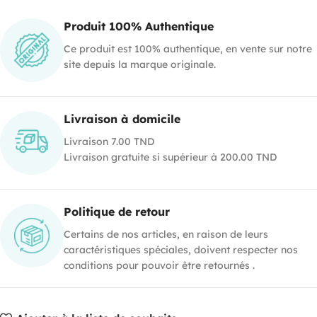
Produit 100% Authentique
Ce produit est 100% authentique, en vente sur notre
site depuis la marque originale.
Livraison à domicile
Livraison 7.00 TND
Livraison gratuite si supérieur à 200.00 TND
Politique de retour
Certains de nos articles, en raison de leurs
caractéristiques spéciales, doivent respecter nos
conditions pour pouvoir être retournés .