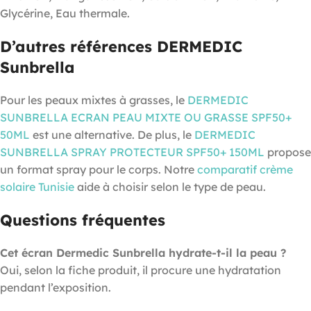
Glycérine, Eau thermale.
D’autres références DERMEDIC
Sunbrella
Pour les peaux mixtes à grasses, le
DERMEDIC
SUNBRELLA ECRAN PEAU MIXTE OU GRASSE SPF50+
50ML
est une alternative. De plus, le
DERMEDIC
SUNBRELLA SPRAY PROTECTEUR SPF50+ 150ML
propose
un format spray pour le corps. Notre
comparatif crème
solaire Tunisie
aide à choisir selon le type de peau.
Questions fréquentes
Cet écran Dermedic Sunbrella hydrate-t-il la peau ?
Oui, selon la fiche produit, il procure une hydratation
pendant l’exposition.