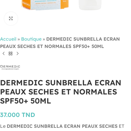
Cliquez pour agrandir
Accueil
»
Boutique
»
DERMEDIC SUNBRELLA ECRAN
PEAUX SECHES ET NORMALES SPF50+ 50ML
DERMEDIC SUNBRELLA ECRAN
PEAUX SECHES ET NORMALES
SPF50+ 50ML
37.000
TND
Le
DERMEDIC SUNBRELLA ECRAN PEAUX SECHES
ET