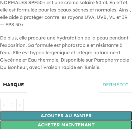
NORMALES SPF50+ est une crème solaire 50ml. En effet,
elle est formulée pour les peaux sèches et normales. Ainsi,
elle aide à protéger contre les rayons UVA, UVB, VL et IR
— FPS 50+.
De plus, elle procure une hydratation de la peau pendant
l’exposition. Sa formule est photostable et résistante à
l’eau. Elle est hypoallergénique et intègre notamment
Glycérine et Eau thermale. Disponible sur Parapharmacie
Du Bonheur, avec livraison rapide en Tunisie.
MARQUE
DERMEDIC
AJOUTER AU PANIER
ACHETER MAINTENANT