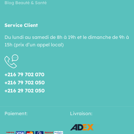
Blog Beauté & Santé
Service Client
Du lundi au samedi de 8h à 19h et le dimanche de 9h à
15h (prix d’un appel local)
+216 79 702 070
+216 79 702 050
+216 29 702 050
Paiement:
Livraison: