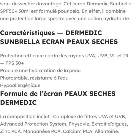
sans dessécher davantage. Cet écran Dermedic Sunbrella
SPF50+ 50ml est formulé pour cela. En effet, il combine
une protection large spectre avec une action hydratante.
Caractéristiques — DERMEDIC
SUNBRELLA ECRAN PEAUX SECHES
Protection efficace contre les rayons UVA, UVB, VL et IR
— FPS 50+
Procure une hydratation de la peau
Photostable, résistante à l’eau
Hypoallergénique
Formule de l’écran PEAUX SECHES
DERMEDIC
La composition inclut : Complexe de filtres UVA et UVB,
Advanced Protection System, Physavie, Extrait d’algues,
Zinc PCA, Manganèse PCA, Calcium PCA, Allantoïne,