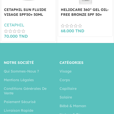
CETAPHIL SUN FLUIDE
HELIOCARE 360° GEL OIL-
VISAGE SPF50+ 50ML
FREE BRONZE SPF 50+
50ML
CETAPHIL
68.000
TND
70.000
TND
NOTRE SOCIÉTÉ
CATÉGORIES
Qui Sommes-Nous ?
Visage
Mentions Légales
Corps
Conditions Générales De
Capillaire
Vente
Solaire
Paiement Sécurisé
Bébé & Maman
Livraison Rapide