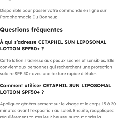
Disponible pour passer votre commande en ligne sur
Parapharmacie Du Bonheur.
Questions fréquentes
À qui s’adresse CETAPHIL SUN LIPOSOMAL
LOTION SPF50+ ?
Cette lotion s’adresse aux peaux sèches et sensibles. Elle
convient aux personnes qui recherchent une protection
solaire SPF 50+ avec une texture rapide à étaler.
Comment utiliser CETAPHIL SUN LIPOSOMAL
LOTION SPF50+ ?
Appliquez généreusement sur le visage et le corps 15 à 20
minutes avant l’exposition au soleil. Ensuite, réappliquez
régulièrement toutes les 2 heures, surtout après la