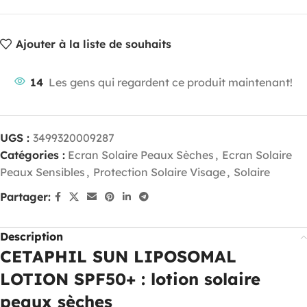
Ajouter à la liste de souhaits
14
Les gens qui regardent ce produit maintenant!
UGS :
3499320009287
Catégories :
Ecran Solaire Peaux Sèches
,
Ecran Solaire
Peaux Sensibles
,
Protection Solaire Visage
,
Solaire
Partager:
Description
CETAPHIL SUN LIPOSOMAL
LOTION SPF50+ : lotion solaire
peaux sèches