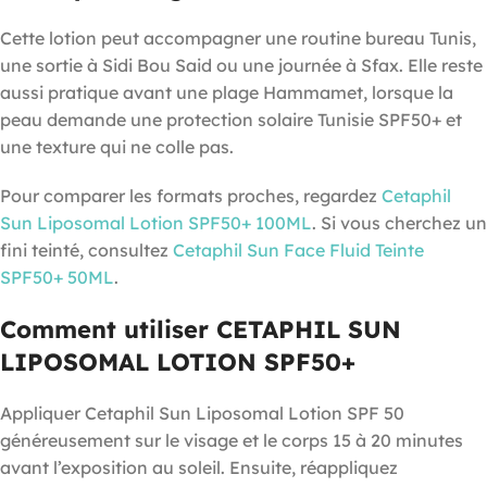
Cette lotion peut accompagner une routine bureau Tunis,
une sortie à Sidi Bou Said ou une journée à Sfax. Elle reste
aussi pratique avant une plage Hammamet, lorsque la
peau demande une protection solaire Tunisie SPF50+ et
une texture qui ne colle pas.
Pour comparer les formats proches, regardez
Cetaphil
Sun Liposomal Lotion SPF50+ 100ML
. Si vous cherchez un
fini teinté, consultez
Cetaphil Sun Face Fluid Teinte
SPF50+ 50ML
.
Comment utiliser CETAPHIL SUN
LIPOSOMAL LOTION SPF50+
Appliquer Cetaphil Sun Liposomal Lotion SPF 50
généreusement sur le visage et le corps 15 à 20 minutes
avant l’exposition au soleil. Ensuite, réappliquez