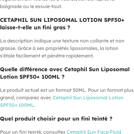
baignade ou le essuie-tout.
CETAPHIL SUN LIPOSOMAL LOTION SPF50+
laisse-t-elle un fini gras ?
La description indique une texture non collante et non
grasse. Grâce à ses propriétés liposomales, la lotion
s’étale facilement et pénètre rapidement.
Quelle différence avec Cetaphil Sun Liposomal
Lotion SPF50+ 100ML ?
Le produit actuel est un format 50ML. Pour un format plus
grand, comparez avec
Cetaphil Sun Liposomal Lotion
SPF50+ 100ML
.
Quel produit choisir pour un fini teinté ?
Pour un fini teinté, consultez
Cetaphil Sun Face Fluid