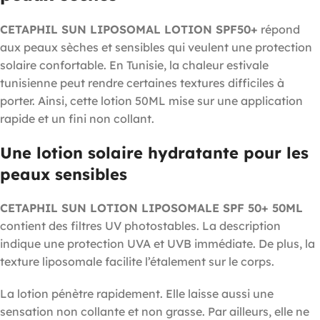
CETAPHIL SUN LIPOSOMAL LOTION SPF50+
répond
aux peaux sèches et sensibles qui veulent une protection
solaire confortable. En Tunisie, la chaleur estivale
tunisienne peut rendre certaines textures difficiles à
porter. Ainsi, cette lotion 50ML mise sur une application
rapide et un fini non collant.
Une lotion solaire hydratante pour les
peaux sensibles
CETAPHIL SUN LOTION LIPOSOMALE SPF 50+ 50ML
contient des filtres UV photostables. La description
indique une protection UVA et UVB immédiate. De plus, la
texture liposomale facilite l’étalement sur le corps.
La lotion pénètre rapidement. Elle laisse aussi une
sensation non collante et non grasse. Par ailleurs, elle ne