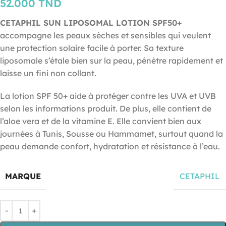
52.000
TND
CETAPHIL SUN LIPOSOMAL LOTION SPF50+
accompagne les peaux sèches et sensibles qui veulent
une protection solaire facile à porter. Sa texture
liposomale s’étale bien sur la peau, pénètre rapidement et
laisse un fini non collant.
La lotion SPF 50+ aide à protéger contre les UVA et UVB
selon les informations produit. De plus, elle contient de
l’aloe vera et de la vitamine E. Elle convient bien aux
journées à Tunis, Sousse ou Hammamet, surtout quand la
peau demande confort, hydratation et résistance à l’eau.
MARQUE
CETAPHIL