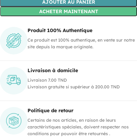
AJOUTER AU PANIER
ACHETER MAINTENANT
Produit 100% Authentique
Ce produit est 100% authentique, en vente sur notre
site depuis la marque originale.
Livraison à domicile
Livraison 7.00 TND
Livraison gratuite si supérieur à 200.00 TND
Politique de retour
Certains de nos articles, en raison de leurs
caractéristiques spéciales, doivent respecter nos
conditions pour pouvoir être retournés .