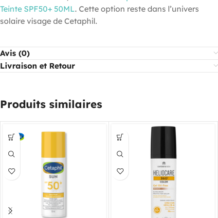
Teinte SPF50+ 50ML
. Cette option reste dans l’univers
solaire visage de Cetaphil.
Avis (0)
Livraison et Retour
Produits similaires