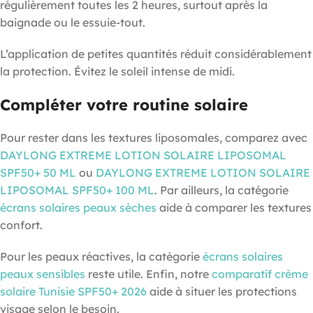
régulièrement toutes les 2 heures, surtout après la
baignade ou le essuie-tout.
L’application de petites quantités réduit considérablement
la protection. Évitez le soleil intense de midi.
Compléter votre routine solaire
Pour rester dans les textures liposomales, comparez avec
DAYLONG EXTREME LOTION SOLAIRE LIPOSOMAL
SPF50+ 50 ML
ou
DAYLONG EXTREME LOTION SOLAIRE
LIPOSOMAL SPF50+ 100 ML
. Par ailleurs, la catégorie
écrans solaires peaux sèches
aide à comparer les textures
confort.
Pour les peaux réactives, la catégorie
écrans solaires
peaux sensibles
reste utile. Enfin, notre
comparatif crème
solaire Tunisie SPF50+ 2026
aide à situer les protections
visage selon le besoin.