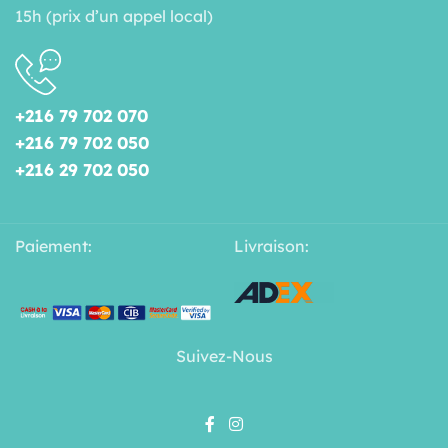
15h (prix d’un appel local)
+216 79 702 070
+216 79 702 050
+216 29 702 050
Paiement:
Livraison:
Suivez-Nous