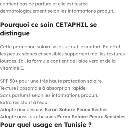
contient pas de parfum et elle est testée
dermatologiquement selon les informations produit.
Pourquoi ce soin CETAPHIL se
distingue
Cette protection solaire vise surtout le confort. En effet,
les peaux sèches et sensibles supportent mal les textures
lourdes. Ici, la formule contient de l’aloe vera et de la
vitamine E.
SPF 50+ pour une très haute protection solaire.
Texture liposomale à absorption rapide.
Sans parfums selon les informations produit.
Extra résistant à l’eau.
Adapté aux besoins
Ecran Solaire Peaux Sèches
.
Adapté aussi aux besoins
Ecran Solaire Peaux Sensibles
.
Pour quel usage en Tunisie ?