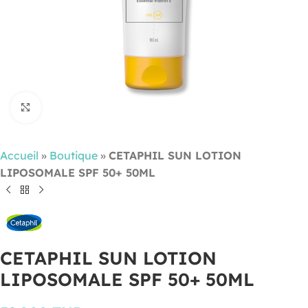
Cliquez pour agrandir
Accueil
»
Boutique
»
CETAPHIL SUN LOTION
LIPOSOMALE SPF 50+ 50ML
CETAPHIL SUN LOTION
LIPOSOMALE SPF 50+ 50ML