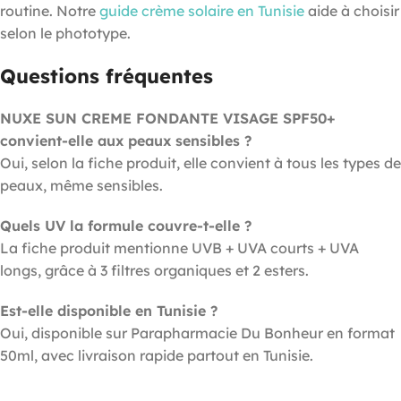
routine. Notre
guide crème solaire en Tunisie
aide à choisir
selon le phototype.
Questions fréquentes
NUXE SUN CREME FONDANTE VISAGE SPF50+
convient-elle aux peaux sensibles ?
Oui, selon la fiche produit, elle convient à tous les types de
peaux, même sensibles.
Quels UV la formule couvre-t-elle ?
La fiche produit mentionne UVB + UVA courts + UVA
longs, grâce à 3 filtres organiques et 2 esters.
Est-elle disponible en Tunisie ?
Oui, disponible sur Parapharmacie Du Bonheur en format
50ml, avec livraison rapide partout en Tunisie.