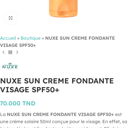
Cliquez pour agrandir
Accueil
»
Boutique
»
NUXE SUN CREME FONDANTE
VISAGE SPF50+
NUXE SUN CREME FONDANTE
VISAGE SPF50+
70.000
TND
La
NUXE SUN CREME FONDANTE VISAGE SPF50+
est
une crème solaire 50ml conçue pour le visage. En effet, sa