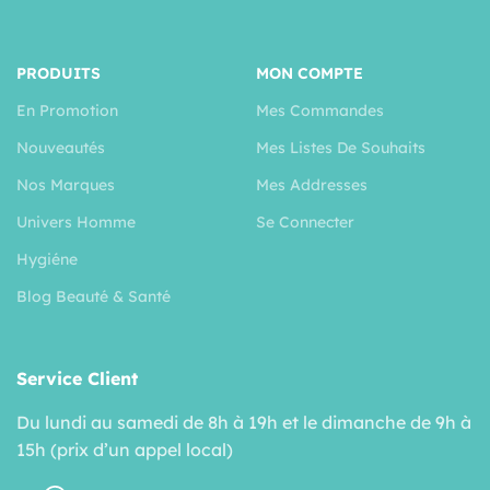
PRODUITS
MON COMPTE
En Promotion
Mes Commandes
Nouveautés
Mes Listes De Souhaits
Nos Marques
Mes Addresses
Univers Homme
Se Connecter
Hygiéne
Blog Beauté & Santé
Service Client
Du lundi au samedi de 8h à 19h et le dimanche de 9h à
15h (prix d’un appel local)