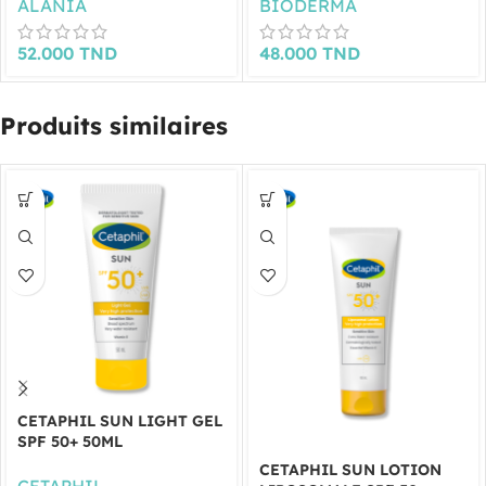
ALANIA
BIODERMA
52.000
TND
48.000
TND
Produits similaires
CETAPHIL SUN LIGHT GEL
SPF 50+ 50ML
CETAPHIL SUN LOTION
CETAPHIL