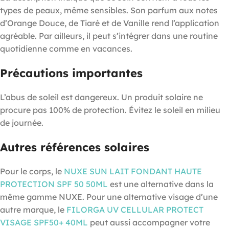
types de peaux, même sensibles. Son parfum aux notes
d’Orange Douce, de Tiaré et de Vanille rend l’application
agréable. Par ailleurs, il peut s’intégrer dans une routine
quotidienne comme en vacances.
Précautions importantes
L’abus de soleil est dangereux. Un produit solaire ne
procure pas 100% de protection. Évitez le soleil en milieu
de journée.
Autres références solaires
Pour le corps, le
NUXE SUN LAIT FONDANT HAUTE
PROTECTION SPF 50 50ML
est une alternative dans la
même gamme NUXE. Pour une alternative visage d’une
autre marque, le
FILORGA UV CELLULAR PROTECT
VISAGE SPF50+ 40ML
peut aussi accompagner votre