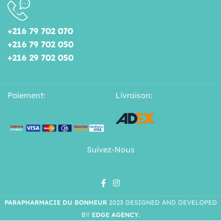
+216 79 702 070
+216 79 702 050
+216 29 702 050
Paiement:
Livraison:
Suivez-Nous
PARAPHARMACIE DU BONHEUR
2023 DESIGNED AND DEVELOPED
BY
EDGE AGENCY
.