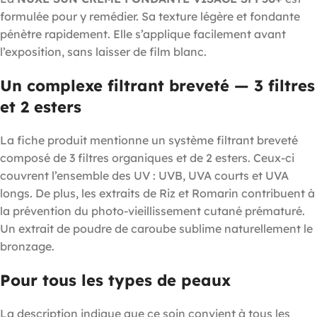
formulée pour y remédier. Sa texture légère et fondante
pénètre rapidement. Elle s’applique facilement avant
l’exposition, sans laisser de film blanc.
Un complexe filtrant breveté — 3 filtres
et 2 esters
La fiche produit mentionne un système filtrant breveté
composé de 3 filtres organiques et de 2 esters. Ceux-ci
couvrent l’ensemble des UV : UVB, UVA courts et UVA
longs. De plus, les extraits de Riz et Romarin contribuent à
la prévention du photo-vieillissement cutané prématuré.
Un extrait de poudre de caroube sublime naturellement le
bronzage.
Pour tous les types de peaux
La description indique que ce soin convient à tous les