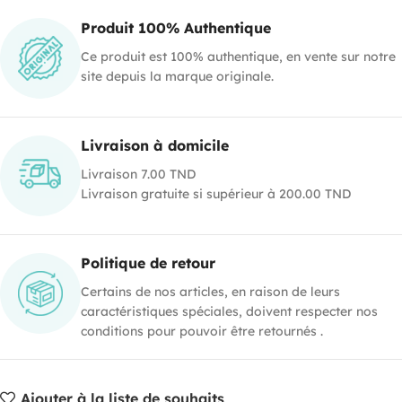
Produit 100% Authentique
Ce produit est 100% authentique, en vente sur notre
site depuis la marque originale.
Livraison à domicile
Livraison 7.00 TND
Livraison gratuite si supérieur à 200.00 TND
Politique de retour
Certains de nos articles, en raison de leurs
caractéristiques spéciales, doivent respecter nos
conditions pour pouvoir être retournés .
Ajouter à la liste de souhaits