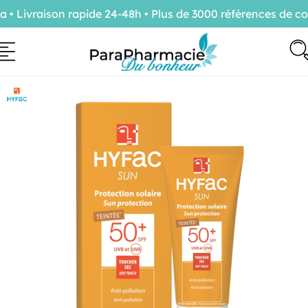
Livraison rapide 24-48h • Plus de 3000 références de conf