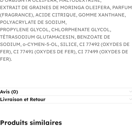
EXTRAIT DE GRAINES DE MORINGA OLEIFERA, PARFUM
(FRAGRANCE), ACIDE CITRIQUE, GOMME XANTHANE,
POLYACRYLATE DE SODIUM,
PROPYLENE GLYCOL, CHLORPHENATE GLYCOL,
TÉTRASODIUM GLUTAMACESIN, BENZOATE DE
SODIUM, o-CYMEN-5-OL, SILICE, CI 77492 (OXYDES DE
FER), CI 77491 (OXYDES DE FER), CI 77499 (OXYDES DE
FER).
Avis (0)
Livraison et Retour
Produits similaires