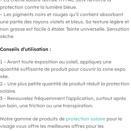
protection contre la lumière bleue.
– Les pigments noirs et rouges qu’il contient absorbant
une partie des rayons violets et bleus. Sa texture légère et
non grasse est facile à étaler. Teinte universelle. Sensation
sèche.
Conseils d’utilisation :
1 – Avant toute exposition au soleil, appliquez une
quantité suffisante de produit pour couvrir la zone expo
sée.
2 – Une plus petite quantité de produit réduit la protection
solaire.
3 – Renouvelez fréquemment l’application, surtout après
un bain, une friction ou une transpiration.
Notre gamme de produits de
protection solaire
pour le
visage vous offre les meilleures offres pour les