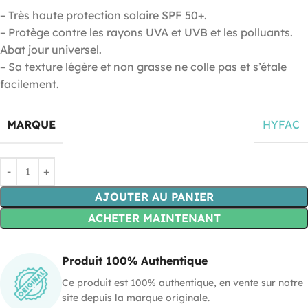
– Très haute protection solaire SPF 50+.
– Protège contre les rayons UVA et UVB et les polluants.
Abat jour universel.
– Sa texture légère et non grasse ne colle pas et s’étale
facilement.
MARQUE
HYFAC
AJOUTER AU PANIER
ACHETER MAINTENANT
Produit 100% Authentique
Ce produit est 100% authentique, en vente sur notre
site depuis la marque originale.