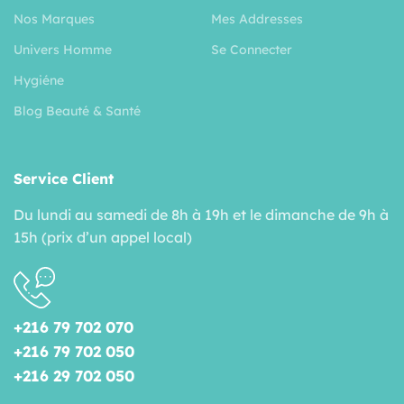
Nos Marques
Mes Addresses
Univers Homme
Se Connecter
Hygiéne
Blog Beauté & Santé
Service Client
Du lundi au samedi de 8h à 19h et le dimanche de 9h à
15h (prix d’un appel local)
+216 79 702 070
+216 79 702 050
+216 29 702 050