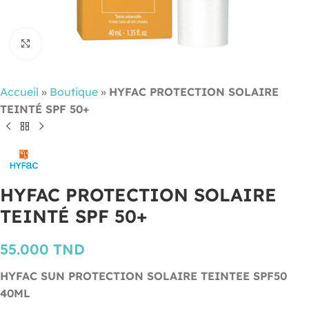
Cliquez pour agrandir
Accueil
»
Boutique
»
HYFAC PROTECTION SOLAIRE
TEINTÉ SPF 50+
HYFAC PROTECTION SOLAIRE
TEINTÉ SPF 50+
55.000
TND
HYFAC SUN PROTECTION SOLAIRE TEINTEE SPF50
40ML