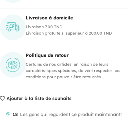
Livraison à domicile
Livraison 7.00 TND
Livraison gratuite si supérieur à 200.00 TND
Politique de retour
Certains de nos articles, en raison de leurs
caractéristiques spéciales, doivent respecter nos
conditions pour pouvoir être retournés .
Ajouter à la liste de souhaits
18
Les gens qui regardent ce produit maintenant!