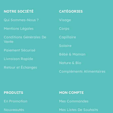
NOTRE SOCIÉTÉ
CATÉGORIES
Qui Sommes-Nous ?
Visage
Mentions Légales
Corps
Conditions Générales De
Capillaire
Vente
Solaire
Paiement Sécurisé
Bébé & Maman
Livraison Rapide
Nature & Bio
Retour et Échanges
Compléments Alimentaires
PRODUITS
MON COMPTE
En Promotion
Mes Commandes
Nouveautés
Mes Listes De Souhaits