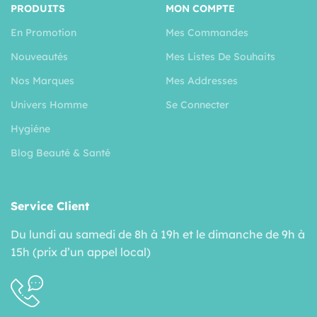
PRODUITS
MON COMPTE
En Promotion
Mes Commandes
Nouveautés
Mes Listes De Souhaits
Nos Marques
Mes Addresses
Univers Homme
Se Connecter
Hygiéne
Blog Beauté & Santé
Service Client
Du lundi au samedi de 8h à 19h et le dimanche de 9h à
15h (prix d’un appel local)