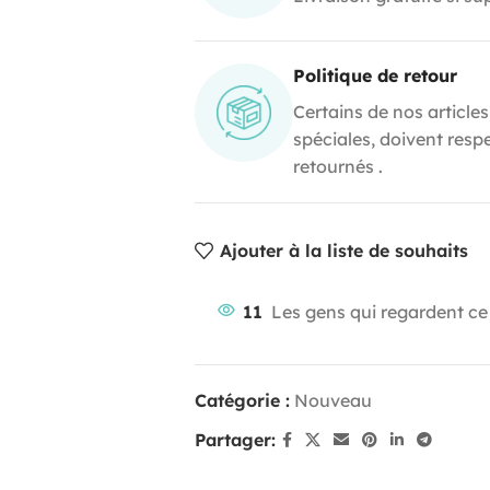
Politique de retour
Certains de nos articles
spéciales, doivent resp
retournés .
Ajouter à la liste de souhaits
11
Les gens qui regardent ce
Catégorie :
Nouveau
Partager: