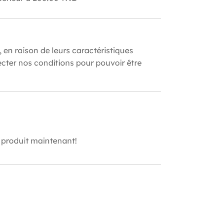
, en raison de leurs caractéristiques
ecter nos conditions pour pouvoir être
 produit maintenant!