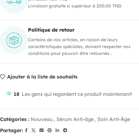
Livraison gratuite si supérieur à 200.00 TND
Politique de retour
Certains de nos articles, en raison de leurs
caractéristiques spéciales, doivent respecter nos
conditions pour pouvoir être retournés .
Ajouter à la liste de souhaits
18
Les gens qui regardent ce produit maintenant!
Catégories :
Nouveau
,
Sérum Anti-âge
,
Soin Anti-Âge
Partager: