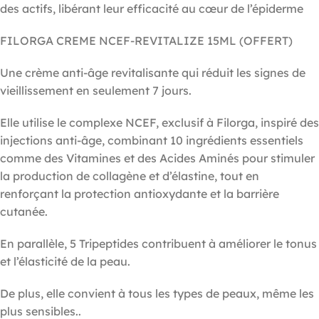
des actifs, libérant leur efficacité au cœur de l’épiderme
FILORGA CREME NCEF-REVITALIZE 15ML (OFFERT)
Une crème anti-âge revitalisante qui réduit les signes de
vieillissement en seulement 7 jours.
Elle utilise le complexe NCEF, exclusif à Filorga, inspiré des
injections anti-âge, combinant 10 ingrédients essentiels
comme des Vitamines et des Acides Aminés pour stimuler
la production de collagène et d’élastine, tout en
renforçant la protection antioxydante et la barrière
cutanée.
En parallèle, 5 Tripeptides contribuent à améliorer le tonus
et l’élasticité de la peau.
De plus, elle convient à tous les types de peaux, même les
plus sensibles..