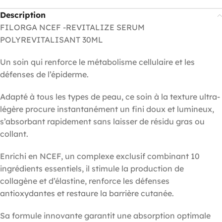
Description
FILORGA NCEF -REVITALIZE SERUM
POLYREVITALISANT 30ML
Un soin qui renforce le métabolisme cellulaire et les
défenses de l’épiderme.
Adapté à tous les types de peau, ce soin à la texture ultra-
légère procure instantanément un fini doux et lumineux,
s’absorbant rapidement sans laisser de résidu gras ou
collant.
Enrichi en NCEF, un complexe exclusif combinant 10
ingrédients essentiels, il stimule la production de
collagène et d’élastine, renforce les défenses
antioxydantes et restaure la barrière cutanée.
Sa formule innovante garantit une absorption optimale