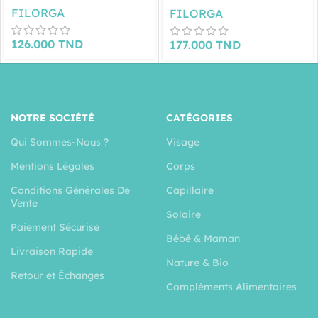
FILORGA
FILORGA
126.000
TND
177.000
TND
NOTRE SOCIÉTÉ
CATÉGORIES
Qui Sommes-Nous ?
Visage
Mentions Légales
Corps
Conditions Générales De
Capillaire
Vente
Solaire
Paiement Sécurisé
Bébé & Maman
Livraison Rapide
Nature & Bio
Retour et Échanges
Compléments Alimentaires