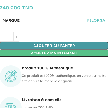
240.000
TND
MARQUE
FILORGA
AJOUTER AU PANIER
ACHETER MAINTENANT
Produit 100% Authentique
Ce produit est 100% authentique, en vente sur notre
site depuis la marque originale.
Livraison à domicile
Livraison 7.00 TND