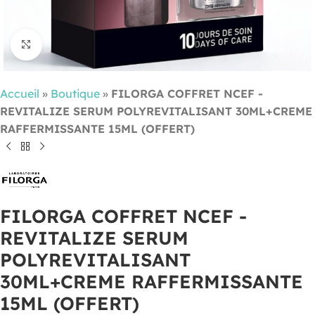
Cliquez pour agrandir
Accueil
»
Boutique
»
FILORGA COFFRET NCEF -
REVITALIZE SERUM POLYREVITALISANT 30ML+CREME
RAFFERMISSANTE 15ML (OFFERT)
FILORGA COFFRET NCEF -
REVITALIZE SERUM
POLYREVITALISANT
30ML+CREME RAFFERMISSANTE
15ML (OFFERT)