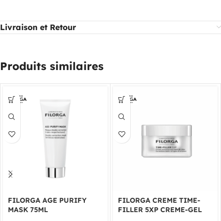
Livraison et Retour
Produits similaires
FILORGA AGE PURIFY
FILORGA CREME TIME-
MASK 75ML
FILLER 5XP CREME-GEL
50ML