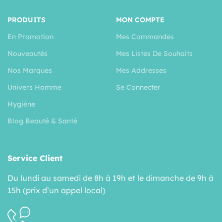
PRODUITS
MON COMPTE
En Promotion
Mes Commandes
Nouveautés
Mes Listes De Souhaits
Nos Marques
Mes Addresses
Univers Homme
Se Connecter
Hygiéne
Blog Beauté & Santé
Service Client
Du lundi au samedi de 8h à 19h et le dimanche de 9h à
15h (prix d’un appel local)