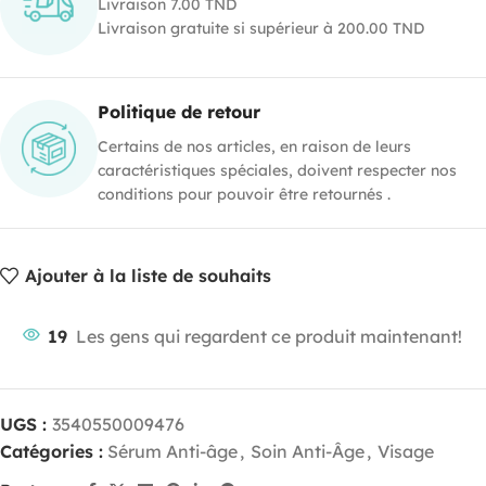
Livraison 7.00 TND
Livraison gratuite si supérieur à 200.00 TND
Politique de retour
Certains de nos articles, en raison de leurs
caractéristiques spéciales, doivent respecter nos
conditions pour pouvoir être retournés .
Ajouter à la liste de souhaits
19
Les gens qui regardent ce produit maintenant!
UGS :
3540550009476
Catégories :
Sérum Anti-âge
,
Soin Anti-Âge
,
Visage