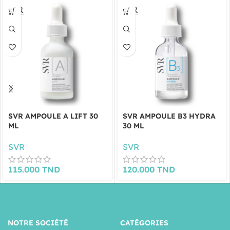
SVR AMPOULE A LIFT 30
SVR AMPOULE B3 HYDRA
ML
30 ML
SVR
SVR
115.000
TND
120.000
TND
NOTRE SOCIÉTÉ
CATÉGORIES