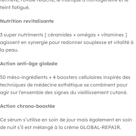
teint fatigué.
Nutrition revitalisante
3 super nutriments [ céramides + omégas + vitamines ]
agissent en synergie pour redonner souplesse et vitalité à
la peau.
Action anti-âge globale
50 méso-ingrédients + 4 boosters cellulaires inspirés des
techniques de médecine esthétique se combinent pour
agir sur l’ensemble des signes du vieillissement cutané.
Action chrono-boostée
Ce sérum s’utilise en soin de jour mais également en soin
de nuit s’il est mélangé à la crème GLOBAL-REPAIR.