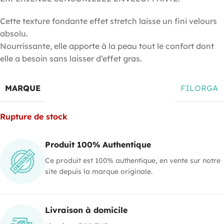
Cette texture fondante effet stretch laisse un fini velours
absolu.
Nourrissante, elle apporte à la peau tout le confort dont
elle a besoin sans laisser d’effet gras.
MARQUE
FILORGA
Rupture de stock
Produit 100% Authentique
Ce produit est 100% authentique, en vente sur notre
site depuis la marque originale.
Livraison à domicile