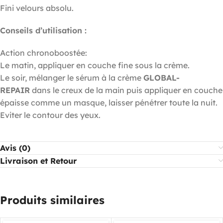
Fini velours absolu.
Conseils d’utilisation :
Action chronoboostée:
Le matin, appliquer en couche fine sous la crème.
Le soir, mélanger le sérum à la crème
GLOBAL-
REPAIR
dans le creux de la main puis appliquer en couche
épaisse comme un masque, laisser pénétrer toute la nuit.
Eviter le contour des yeux.
Avis (0)
Livraison et Retour
Produits similaires