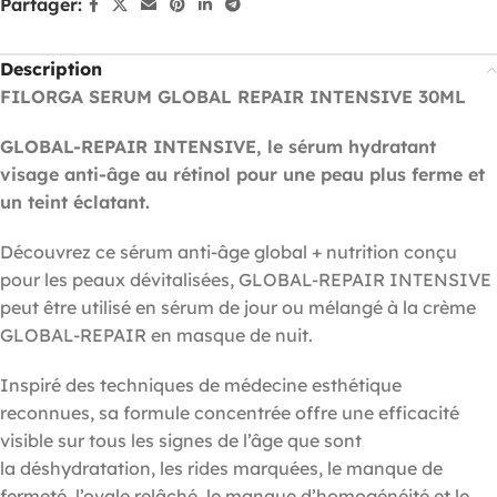
Partager:
Description
FILORGA SERUM GLOBAL REPAIR INTENSIVE 30ML
GLOBAL-REPAIR INTENSIVE, le sérum hydratant
visage anti-âge au rétinol pour une peau plus ferme et
un teint éclatant.
Découvrez ce sérum anti-âge global + nutrition conçu
pour les peaux dévitalisées, GLOBAL-REPAIR INTENSIVE
peut être utilisé en sérum de jour ou mélangé à la crème
GLOBAL-REPAIR en masque de nuit.
Inspiré des techniques de médecine esthétique
reconnues, sa formule concentrée offre une efficacité
visible sur tous les signes de l’âge que sont
la
déshydratation, les rides marquées, le manque de
fermeté, l’ovale relâché, le manque d’homogénéité et le