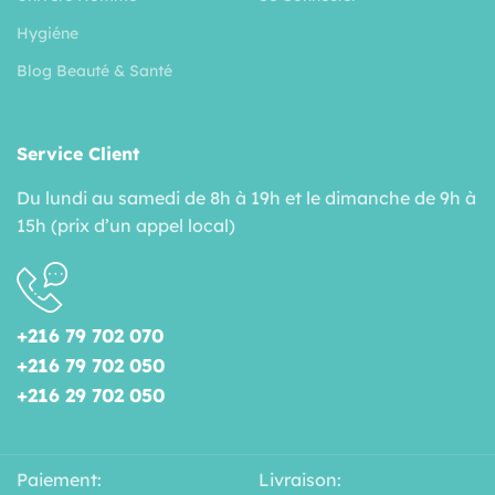
Hygiéne
Blog Beauté & Santé
Service Client
Du lundi au samedi de 8h à 19h et le dimanche de 9h à
15h (prix d’un appel local)
+216 79 702 070
+216 79 702 050
+216 29 702 050
Paiement:
Livraison: