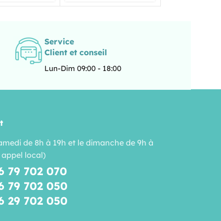
Service
Client et conseil
Lun-Dim 09:00 - 18:00
t
amedi de 8h à 19h et le dimanche de 9h à
 appel local)
6 79 702 070
6 79 702 050
6 29 702 050