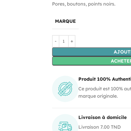
Pores, boutons, points noirs.
MARQUE
AJOUT
ACHETE
Produit 100% Authent
Ce produit est 100% aut
marque originale.
Livraison à domicile
Livraison 7.00 TND