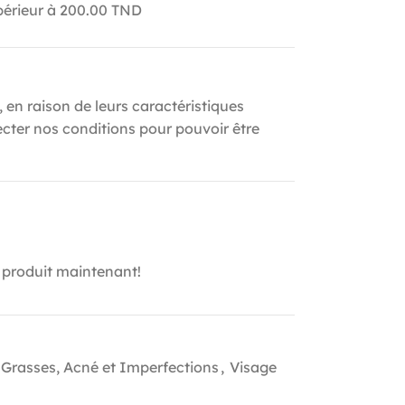
upérieur à 200.00 TND
, en raison de leurs caractéristiques
ecter nos conditions pour pouvoir être
 produit maintenant!
 Grasses, Acné et Imperfections
,
Visage