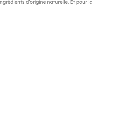
grédients d’origine naturelle. Et pour la