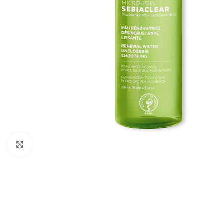
Cliquez pour agrandir