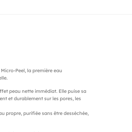
Micro-Peel, la première eau
lle.
ffet peau nette immédiat. Elle puise sa
ent et durablement sur les pores, les
u propre, purifiée sans être desséchée,