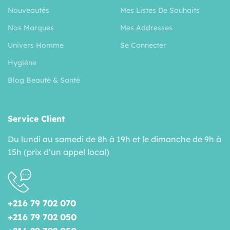
Nouveautés
Mes Listes De Souhaits
Nos Marques
Mes Addresses
Univers Homme
Se Connecter
Hygiéne
Blog Beauté & Santé
Service Client
Du lundi au samedi de 8h à 19h et le dimanche de 9h à
15h (prix d’un appel local)
+216 79 702 070
+216 79 702 050