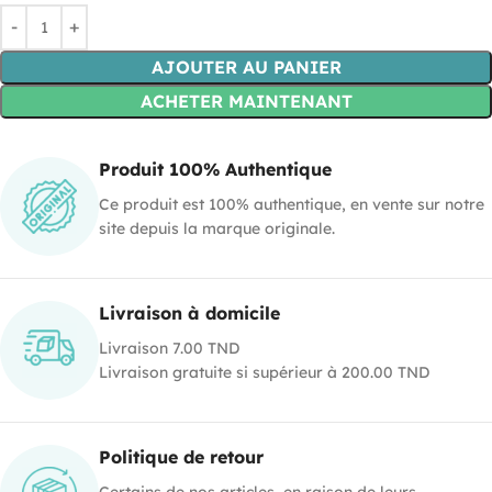
AJOUTER AU PANIER
ACHETER MAINTENANT
Produit 100% Authentique
Ce produit est 100% authentique, en vente sur notre
site depuis la marque originale.
Livraison à domicile
Livraison 7.00 TND
Livraison gratuite si supérieur à 200.00 TND
Politique de retour
Certains de nos articles, en raison de leurs