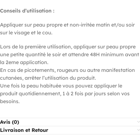
Conseils d’utilisation :
Appliquer sur peau propre et non-irritée matin et/ou soir
sur le visage et le cou.
Lors de la première utilisation, appliquer sur peau propre
une petite quantité le soir et attendre 48H minimum avant
la 2eme application.
En cas de picotements, rougeurs ou autre manifestation
cutanées, arrêter l’utilisation du produit.
Une fois la peau habituée vous pouvez appliquer le
produit quotidiennement, 1 à 2 fois par jours selon vos
besoins.
Avis (0)
Livraison et Retour