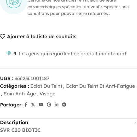
caractéristiques spéciales, doivent respecter nos
conditions pour pouvoir être retournés .
Ajouter à la liste de souhaits
9
Les gens qui regardent ce produit maintenant!
UGS :
3662361001187
Catégories :
Eclat Du Teint
,
Eclat Du Teint Et Anti-Fatigue
,
Soin Anti-Âge
,
Visage
Partager:
Description
SVR C20 BIOTIC