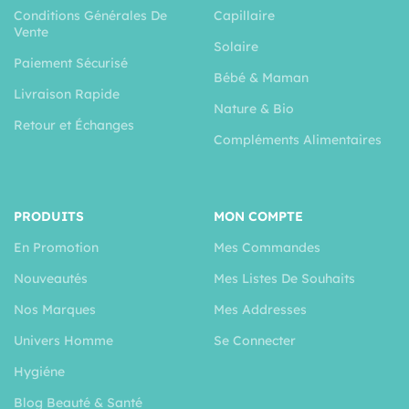
Conditions Générales De
Capillaire
Vente
Solaire
Paiement Sécurisé
Bébé & Maman
Livraison Rapide
Nature & Bio
Retour et Échanges
Compléments Alimentaires
PRODUITS
MON COMPTE
En Promotion
Mes Commandes
Nouveautés
Mes Listes De Souhaits
Nos Marques
Mes Addresses
Univers Homme
Se Connecter
Hygiéne
Blog Beauté & Santé