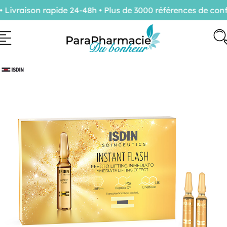
vraison rapide 24-48h • Plus de 3000 références de confi