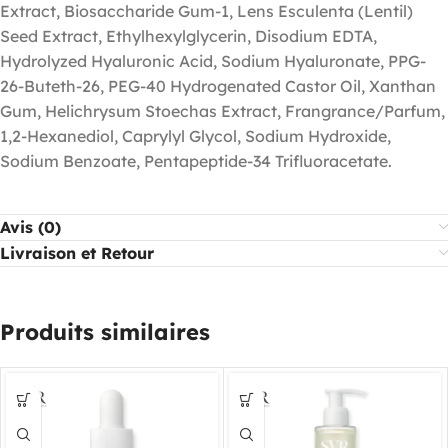
Extract, Biosaccharide Gum-1, Lens Esculenta (Lentil)
Seed Extract, Ethylhexylglycerin, Disodium EDTA,
Hydrolyzed Hyaluronic Acid, Sodium Hyaluronate, PPG-
26-Buteth-26, PEG-40 Hydrogenated Castor Oil, Xanthan
Gum, Helichrysum Stoechas Extract, Frangrance/Parfum,
1,2-Hexanediol, Caprylyl Glycol, Sodium Hydroxide,
Sodium Benzoate, Pentapeptide-34 Trifluoracetate.
Avis (0)
Livraison et Retour
Produits similaires