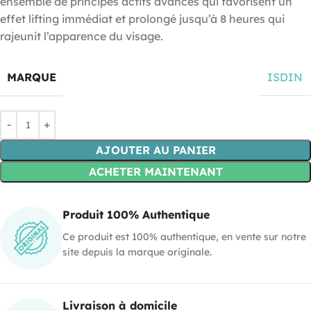
ensemble de principes actifs avancés qui favorisent un
effet lifting immédiat et prolongé jusqu’à 8 heures qui
rajeunit l’apparence du visage.
MARQUE
ISDIN
AJOUTER AU PANIER
ACHETER MAINTENANT
Produit 100% Authentique
Ce produit est 100% authentique, en vente sur notre
site depuis la marque originale.
Livraison à domicile