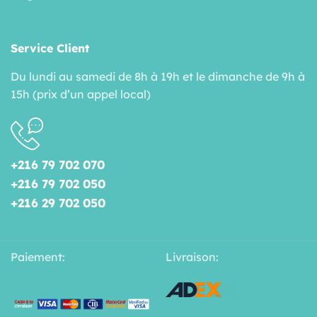
Service Client
Du lundi au samedi de 8h à 19h et le dimanche de 9h à
15h (prix d’un appel local)
+216 79 702 070
+216 79 702 050
+216 29 702 050
Paiement:
Livraison: