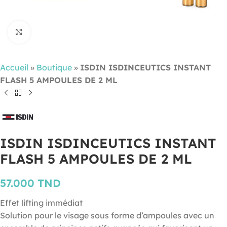
Cliquez pour agrandir
Accueil
»
Boutique
»
ISDIN ISDINCEUTICS INSTANT
FLASH 5 AMPOULES DE 2 ML
ISDIN ISDINCEUTICS INSTANT
FLASH 5 AMPOULES DE 2 ML
57.000
TND
Effet lifting immédiat
Solution pour le visage sous forme d’ampoules avec un