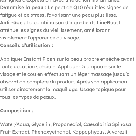
Dynamise la peau : Le
peptide Q10 réduit les signes de
fatigue et de stress, favorisant une peau plus lisse.
Anti -âge :
La combinaison d’ingrédients LineBoost
atténue les signes du vieillissement, améliorant
visiblement l’apparence du visage.
Conseils d’utilisation :
Appliquer Instant Flash sur la peau propre et sèche avant
toute occasion spéciale. Appliquer ½ ampoule sur le
visage et le cou en effectuant un léger massage jusqu’à
absorption complète du produit. Après son application,
utiliser directement le maquillage. Usage topique pour
tous les types de peaux.
Composition :
Water/Aqua, Glycerin, Propanediol, Caesalpinia Spinosa
Fruit Extract, Phenoxyethanol, Kappaphycus, Alvarezii