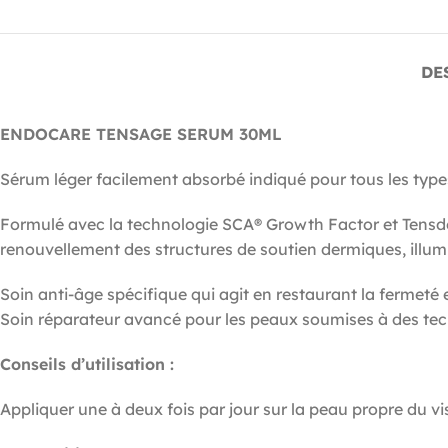
DE
ENDOCARE TENSAGE SERUM 30ML
Sérum léger facilement absorbé indiqué pour tous les types
Formulé avec la technologie SCA® Growth Factor et Tensder
renouvellement des structures de soutien dermiques, illumine
Soin anti-âge spécifique qui agit en restaurant la fermeté e
Soin réparateur avancé pour les peaux soumises à des tech
Conseils d’utilisation :
Appliquer une à deux fois par jour sur la peau propre du