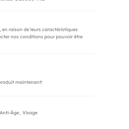
, en raison de leurs caractéristiques
ecter nos conditions pour pouvoir être
produit maintenant!
 Anti-Âge
,
Visage