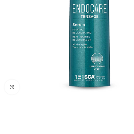
Cliquez pour agrandir